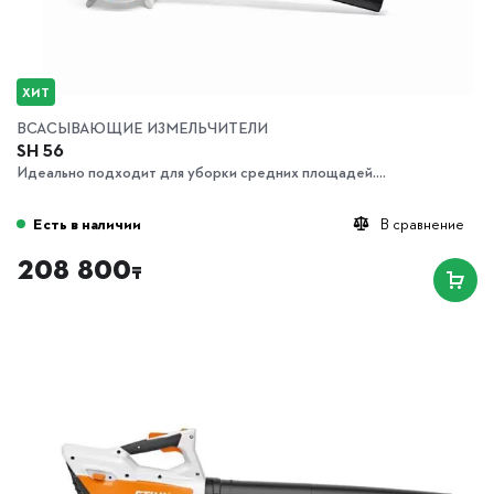
ХИТ
ВСАСЫВАЮЩИЕ ИЗМЕЛЬЧИТЕЛИ
SH 56
Идеально подходит для уборки средних площадей....
Есть в наличии
В сравнение
208 800
₸