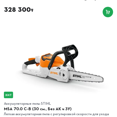
328 300
₸
ХИТ
Аккумуляторные пилы STIHL
MSA 70.0 C-B (30 см., Без АК и ЗУ)
Легкая аккумуляторная пила с регулировкой скорости для ухода