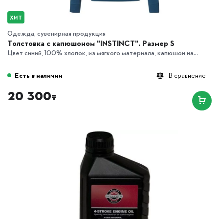
ХИТ
Одежда, сувенирная продукция
Толстовка с капюшоном "INSTINCT". Размер S
Цвет синий, 100% хлопок, из мягкого материала, капюшон на...
Есть в наличии
В сравнение
20 300
₸