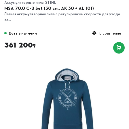
Аккумуляторные пилы STIHL
MSA 70.0 C-B Set (30 см., AK 30 + AL 101)
Легкая аккумуляторная пила с регулировкой скорости для ухода
за...
Есть в наличии
В сравнение
361 200
₸