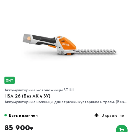
ХИТ
Аккумуляторные мотоножницы STIHL
HSA 26 (Без АК и ЗУ)
Аккумуляторные ножницы для стрижки кустарника и травы. (Без...
Есть в наличии
В сравнение
85 900
₸