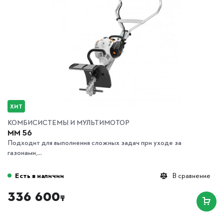
ХИТ
КОМБИСИСТЕМЫ И МУЛЬТИМОТОР
MM 56
Подходит для выполнения сложных задач при уходе за
газонами,...
Есть в наличии
В сравнение
336 600
₸