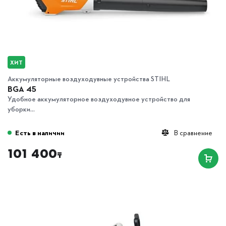
ХИТ
Аккумуляторные воздуходувные устройства STIHL
BGA 45
Удобное аккумуляторное воздуходувное устройство для
уборки...
Есть в наличии
В сравнение
101 400
₸