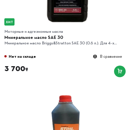
ХИТ
Моторные и адгезионные масла
Минеральное масло SAE 30
Минеральное масло Briggs&Stratton SAE 30 (0.6 л.). Для 4-х...
Нет на складе
В сравнение
3 700
₸