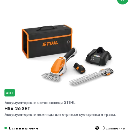
ХИТ
Аккумуляторные мотоножницы STIHL
HSA 26 SET
Аккумуляторные ножницы для стрижки кустарника и травы.
Есть в наличии
В сравнение