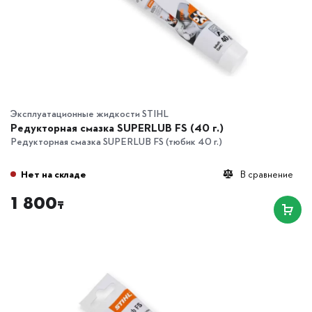
Эксплуатационные жидкости STIHL
Редукторная смазка SUPERLUB FS (40 г.)
Редукторная смазка SUPERLUB FS (тюбик 40 г.)
Нет на складе
В сравнение
1 800
₸