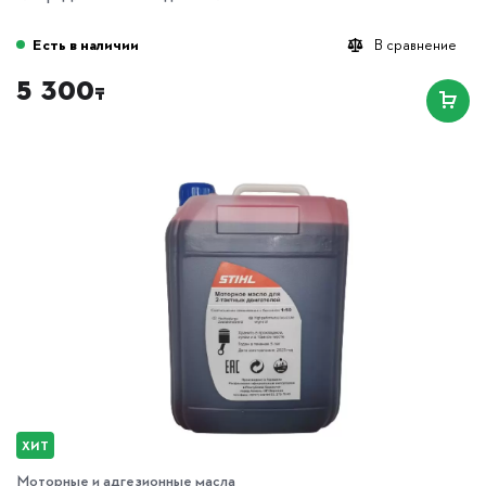
Есть в наличии
В сравнение
5 300
₸
ХИТ
Моторные и адгезионные масла