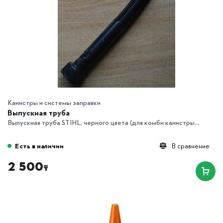
Канистры и системы заправки
Выпускная труба
Выпускная труба STIHL, черного цвета (для комби канистры...
Есть в наличии
В сравнение
2 500
₸