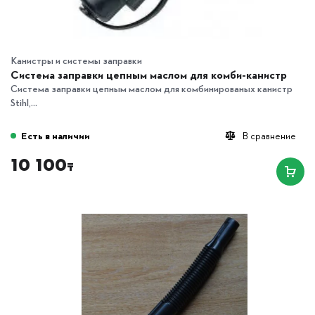
Канистры и системы заправки
Система заправки цепным маслом для комби-канистр
Система заправки цепным маслом для комбинированых канистр
Stihl,...
Есть в наличии
В сравнение
10 100
₸