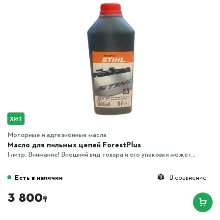
ХИТ
Моторные и адгезионные масла
Масло для пильных цепей ForestPlus
1 литр. Внимание! Внешний вид товара и его упаковки может...
Есть в наличии
В сравнение
3 800
₸