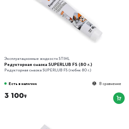
Эксплуатационные жидкости STIHL
Редукторная смазка SUPERLUB FS (80 г.)
Редукторная смазка SUPERLUB FS (тюбик 80 г.)
Есть в наличии
В сравнение
3 100
₸