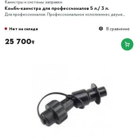
Канистры и системы заправки
Комби-канистра для профессионалов 5 л./ 3 л.
Для профессионалов: Профессиональное исполнениес двумя...
Нет на складе
В сравнение
25 700
₸