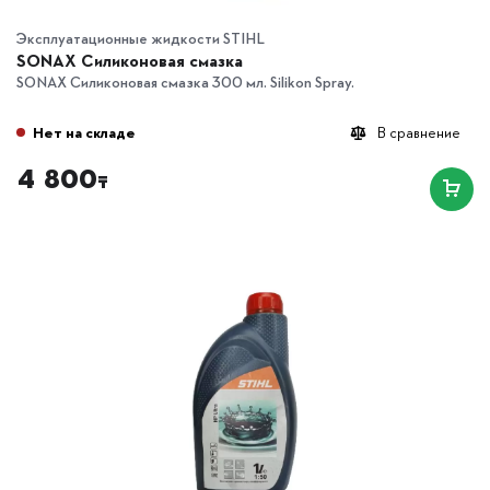
Эксплуатационные жидкости STIHL
SONAX Силиконовая смазка
SONAX Силиконовая смазка 300 мл. Silikon Spray.
Нет на складе
В сравнение
4 800
₸