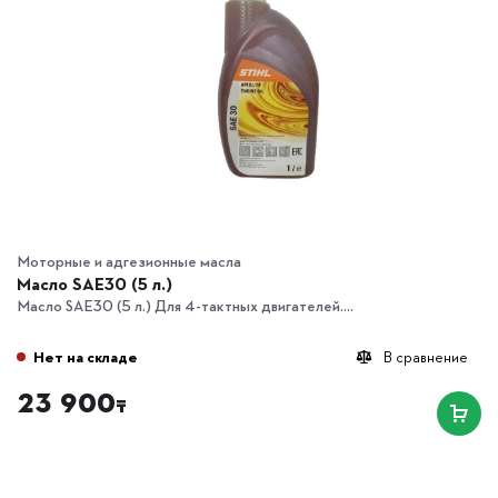
Моторные и адгезионные масла
Масло SAE30 (5 л.)
Масло SAE30 (5 л.) Для 4-тактных двигателей....
Нет на складе
В сравнение
23 900
₸