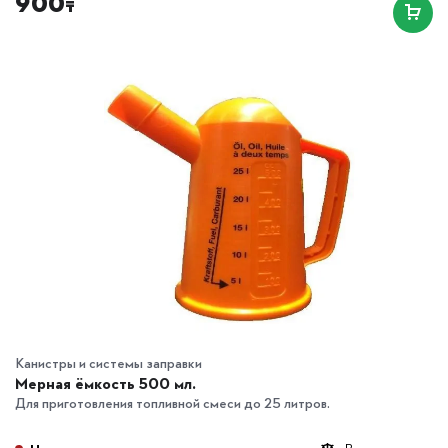
900
₸
Канистры и системы заправки
Мерная ёмкость 500 мл.
Для приготовления топливной смеси до 25 литров.