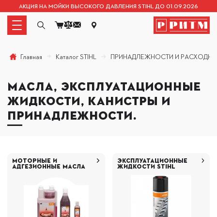
АКЦИЯ НА МОЙКИ ВЫСОКОГО ДАВЛЕНИЯ STIHL ДО 01.09.2026
Каталог STIHL
ПРИНАДЛЕЖНОСТИ И РАСХОДНЫ
Главная
МАСЛА, ЭКСПЛУАТАЦИОННЫЕ
ЖИДКОСТИ, КАНИСТРЫ И
ПРИНАДЛЕЖНОСТИ.
МОТОРНЫЕ И
ЭКСПЛУАТАЦИОННЫЕ
АДГЕЗИОННЫЕ МАСЛА
ЖИДКОСТИ STIHL