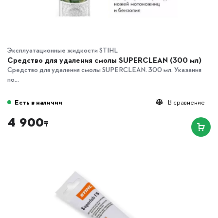
Эксплуатационные жидкости STIHL
Средство для удаления смолы SUPERCLEAN (300 мл)
Средство для удаления смолы SUPERCLEAN. 300 мл. Указания
по...
Есть в наличии
В сравнение
4 900
₸