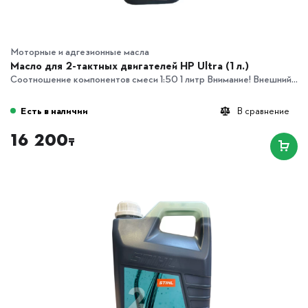
Моторные и адгезионные масла
Масло для 2-тактных двигателей HP Ultra (1 л.)
Соотношение компонентов смеси 1:50 1 литр Внимание! Внешний...
Есть в наличии
В сравнение
16 200
₸