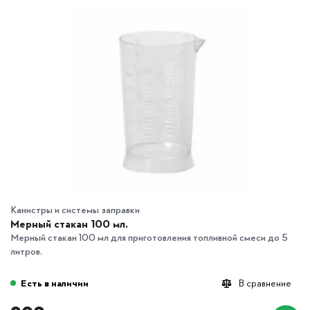
Канистры и системы заправки
Мерный стакан 100 мл.
Мерный стакан 100 мл для приготовления топливной смеси до 5
литров.
Есть в наличии
В сравнение