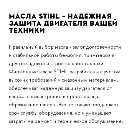
Масла STIHL – надежная
защита двигателя вашей
техники
Правильный выбор масла – залог долговечности
и стабильной работы бензопил, триммеров и
другой садовой и строительной техники.
Фирменные масла STIHL разработаны с учетом
высоких требований к смазочным материалам,
обеспечивая надежную защиту двигателя от
износа, снижая трение и предотвращая
образование нагара. Это не только продлевает
срок службы оборудования, но и уменьшает
затраты на ремонт и техническое обслуживание.