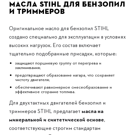
Масла STIHL для бензопил
и триммеров
Оригинальное масло для бензопил STIHL
создано специально для эксплуатации в условиях
высоких нагрузок. Его состав включает
тщательно подобранные присадки, которые:
защищают поршневую группу от перегрева и
заклинивания;
предотвращают образование нагара, что сохраняет
чистоту двигателя;
обеспечивают равномерное смесеобразование и
эффективное сгорание топлива.
Для двухтактных двигателей бензопил и
триммеров STIHL предлагает
масла на
минеральной и синтетической основе
,
соответствующие строгим стандартам