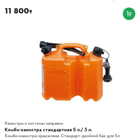
11 800
₸
Канистры и системы заправки
Комби-канистра стандартная 5 л./ 3 л.
Комби-канистра оранжевая. Стандарт-двойной бак для 5л