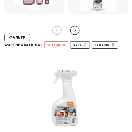
Фильтр
цене
названию
умолчанию
СОРТИРОВАТЬ ПО: