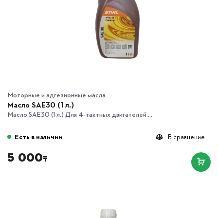
Моторные и адгезионные масла
Масло SAE30 (1 л.)
Масло SAE30 (1 л.) Для 4-тактных двигателей....
Есть в наличии
В сравнение
5 000
₸