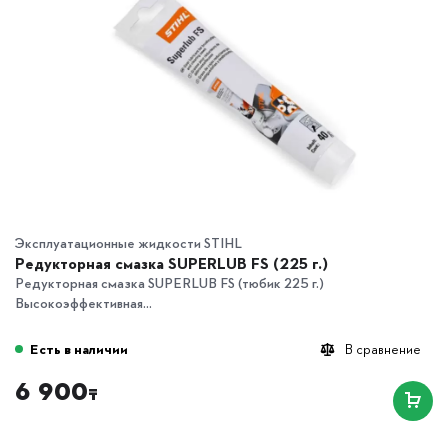
Эксплуатационные жидкости STIHL
Редукторная смазка SUPERLUB FS (225 г.)
Редукторная смазка SUPERLUB FS (тюбик 225 г.)
Высокоэффективная...
Есть в наличии
В сравнение
6 900
₸