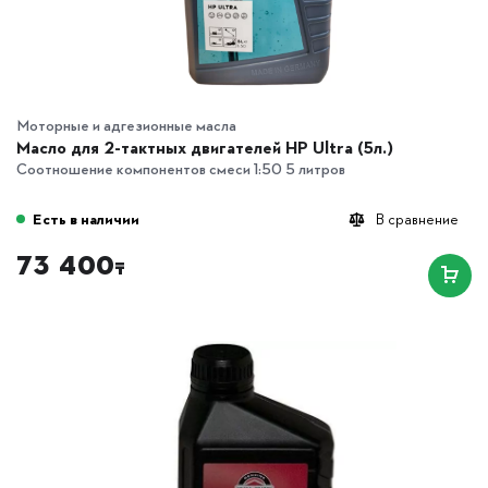
Моторные и адгезионные масла
Масло для 2-тактных двигателей HP Ultra (5л.)
Соотношение компонентов смеси 1:50 5 литров
Есть в наличии
В сравнение
73 400
₸