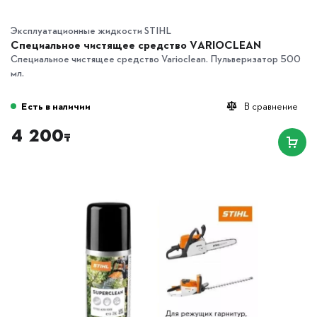
Эксплуатационные жидкости STIHL
Специальное чистящее средство VARIOCLEAN
Специальное чистящее средство Varioclean. Пульверизатор 500
мл.
Есть в наличии
В сравнение
4 200
₸