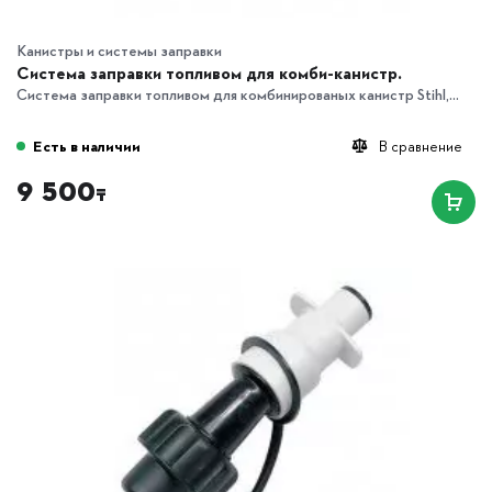
Канистры и системы заправки
Система заправки топливом для комби-канистр.
Система заправки топливом для комбинированых канистр Stihl,...
Есть в наличии
В сравнение
9 500
₸