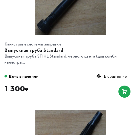
Канистры и системы заправки
Выпускная труба Standard
Выпускная труба STIHL Standard, черного цвета (для комби
канистры...
Есть в наличии
В сравнение
1 300
₸