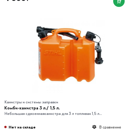
Канистры и системы заправки
Комби-канистра 3 л./ 1,5 л.
Небольшая сдвоеннаяканистра для 3 л топливаи 1,5 л...
Нет на складе
В сравнение