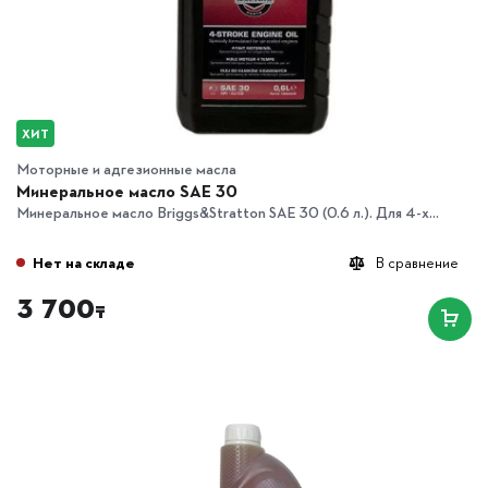
ХИТ
Моторные и адгезионные масла
Минеральное масло SAE 30
Минеральное масло Briggs&Stratton SAE 30 (0.6 л.). Для 4-х...
Нет на складе
В сравнение
3 700
₸