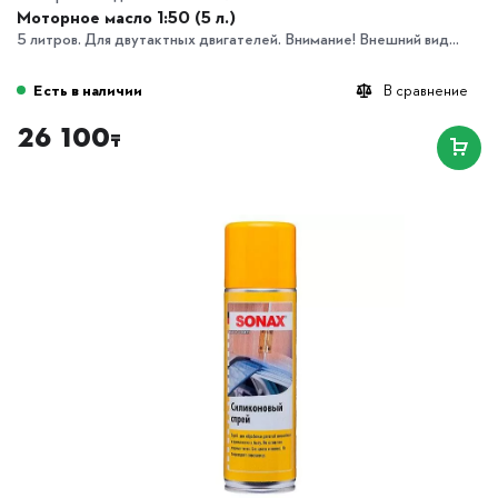
Моторное масло 1:50 (5 л.)
5 литров. Для двутактных двигателей. Внимание! Внешний вид...
Есть в наличии
В сравнение
26 100
₸