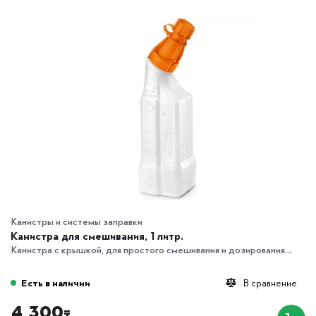
Канистры и системы заправки
Канистра для смешивания, 1 литр.
Канистра с крышкой, для простого смешивания и дозирования...
Есть в наличии
В сравнение
4 300
₸