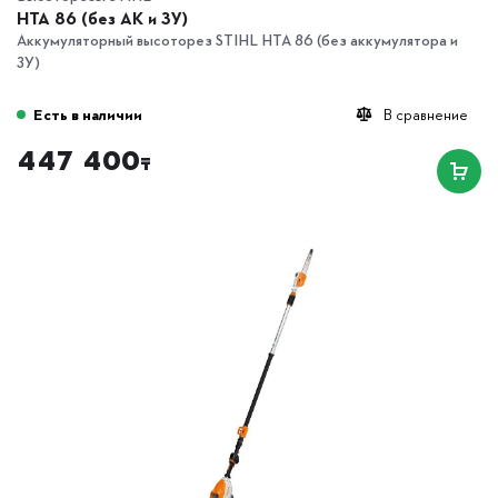
HTA 86 (без АК и ЗУ)
Аккумуляторный высоторез STIHL HTA 86 (без аккумулятора и
ЗУ)
Есть в наличии
В сравнение
447 400
₸