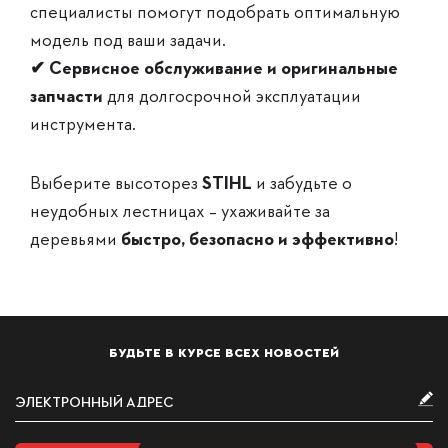
специалисты помогут подобрать оптимальную
модель под ваши задачи.
✔ Сервисное обслуживание и оригинальные
запчасти
для долгосрочной эксплуатации
инструмента.
Выберите высоторез
STIHL
и забудьте о
неудобных лестницах – ухаживайте за
деревьями
быстро, безопасно и эффективно
!
БУДЬТЕ В КУРСЕ ВСЕХ НОВОСТЕЙ