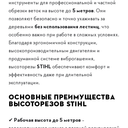
инструменты для профессиональной и частной
обрезки веток на высоте до
5 метров
. Они
позволяют безопасно и точно ухаживать за
деревьями
без использования лестниц
, что
особенно важно при работе в сложных условиях.
Благодаря эргономичной конструкции,
высокопроизводительным двигателям и
продуманной системе виброгашения,
высоторезы
STIHL
обеспечивают комфорт и
эффективность даже при длительной
эксплуатации.
Основные преимущества
высоторезов STIHL
✔
Рабочая высота до 5 метров
–
телескопическая штанга с плавной регулировкой