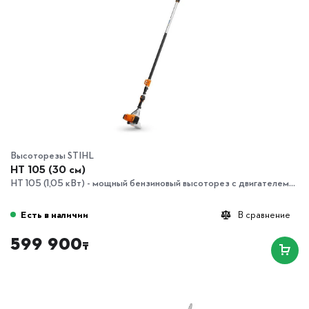
Высоторезы STIHL
HT 105 (30 см)
HT 105 (1,05 кВт) - мощный бензиновый высоторез с двигателем...
Есть в наличии
В сравнение
599 900
₸