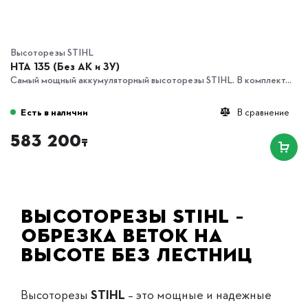
Высоторезы STIHL
HTA 135 (Без АК и ЗУ)
Самый мощный аккумуляторный высоторезы STIHL. В комплект...
Есть в наличии
В сравнение
583 200
₸
Высоторезы STIHL –
обрезка веток на
высоте без лестниц
Высоторезы
STIHL
– это мощные и надежные