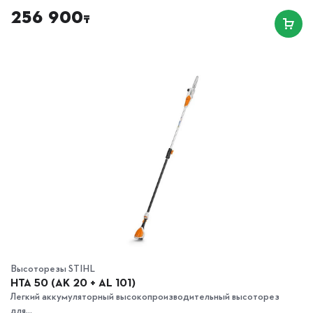
256 900
₸
Высоторезы STIHL
HTA 50 (AK 20 + AL 101)
Легкий аккумуляторный высокопроизводительный высоторез
для...