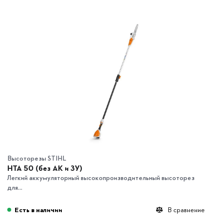
Высоторезы STIHL
HTA 50 (без АК и ЗУ)
Легкий аккумуляторный высокопроизводительный высоторез
для...
Есть в наличии
В сравнение