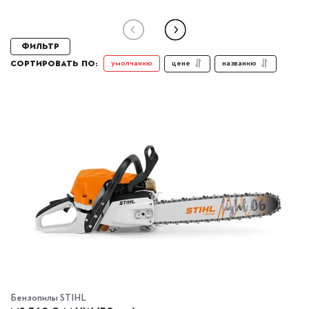
Фильтр
цене
названию
умолчанию
СОРТИРОВАТЬ ПО:
Бензопилы STIHL