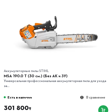
Аккумуляторные пилы STIHL
MSA 190.0 T (30 см.) (Без АК и ЗУ)
Универсальная профессиональная аккумуляторная пила для ухода
за...
Есть в наличии
В сравнение
301 800
₸