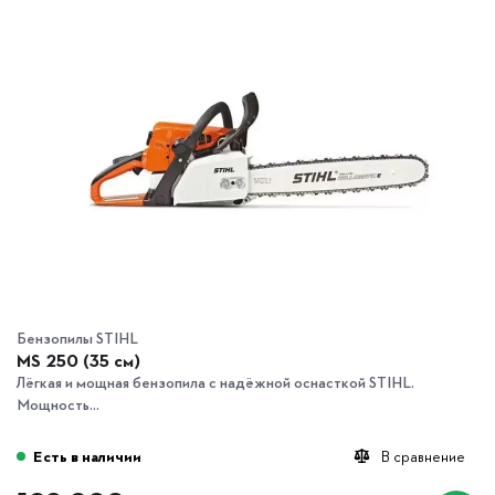
Бензопилы STIHL
MS 250 (35 см)
Лёгкая и мощная бензопила с надёжной оснасткой STIHL.
Мощность...
Есть в наличии
В сравнение