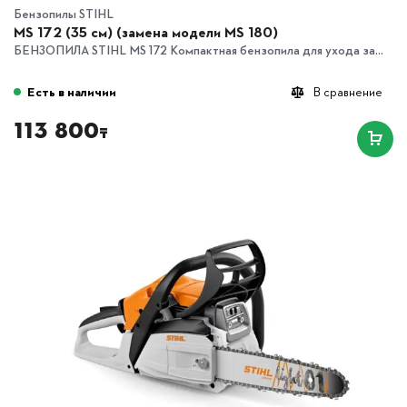
Бензопилы STIHL
MS 172 (35 см) (замена модели MS 180)
БЕНЗОПИЛА STIHL MS 172 Компактная бензопила для ухода за...
Есть в наличии
В сравнение
113 800
₸