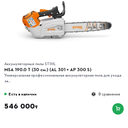
Аккумуляторные пилы STIHL
MSA 190.0 T (30 см.) (AL 301 + AP 300 S)
Универсальная профессиональная аккумуляторная пила для ухода
за...
Есть в наличии
В сравнение
546 000
₸