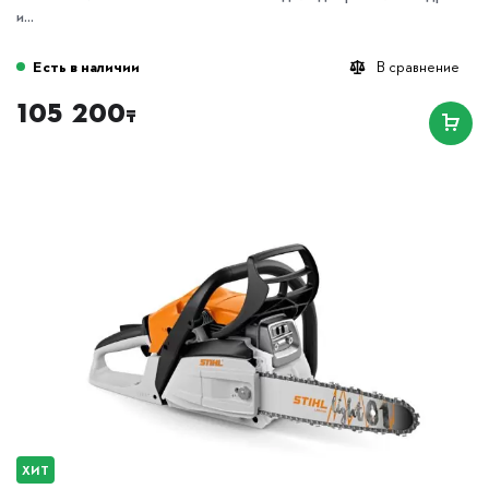
и...
Есть в наличии
В сравнение
105 200
₸
ХИТ