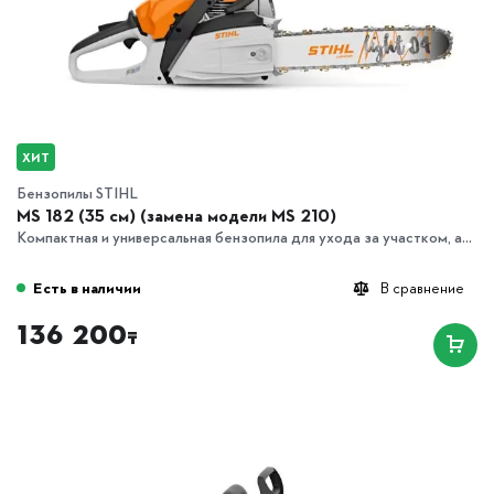
ХИТ
Бензопилы STIHL
MS 182 (35 см) (замена модели MS 210)
Компактная и универсальная бензопила для ухода за участком, а...
Есть в наличии
В сравнение
136 200
₸