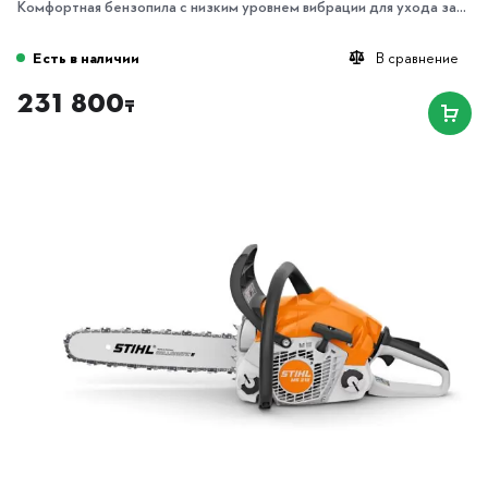
Комфортная бензопила с низким уровнем вибрации для ухода за...
Есть в наличии
В сравнение
231 800
₸