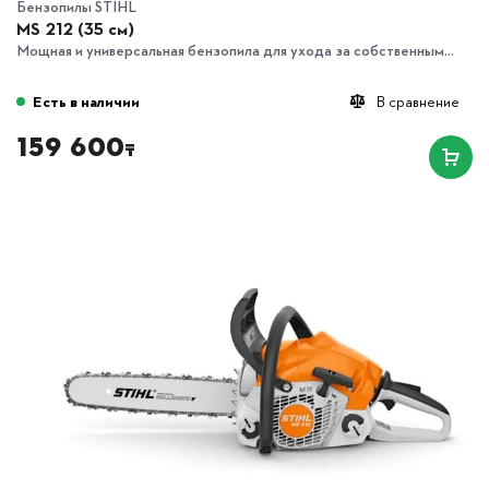
Бензопилы STIHL
MS 212 (35 см)
Мощная и универсальная бензопила для ухода за собственным...
Есть в наличии
В сравнение
159 600
₸