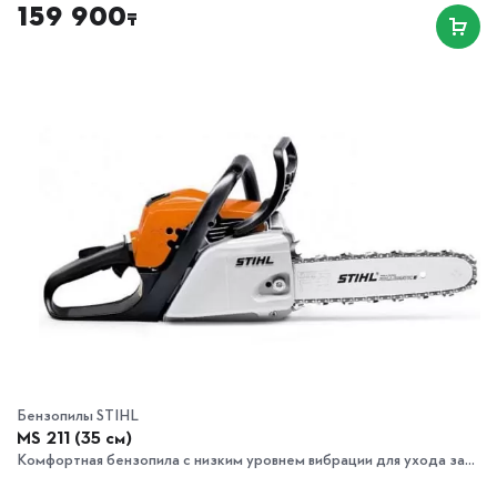
159 900
₸
Бензопилы STIHL
MS 211 (35 см)
Комфортная бензопила с низким уровнем вибрации для ухода за...