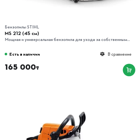
Бензопилы STIHL
MS 212 (45 см)
Мощная и универсальная бензопила для ухода за собственным...
Есть в наличии
В сравнение
165 000
₸