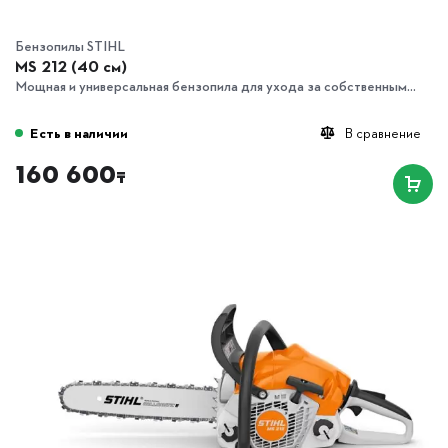
Бензопилы STIHL
MS 212 (40 см)
Мощная и универсальная бензопила для ухода за собственным...
Есть в наличии
В сравнение
160 600
₸