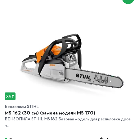
ХИТ
Бензопилы STIHL
MS 162 (30 см) (замена модели MS 170)
БЕНЗОПИЛА STIHL MS 162 Базовая модель для распиловки дров
и...