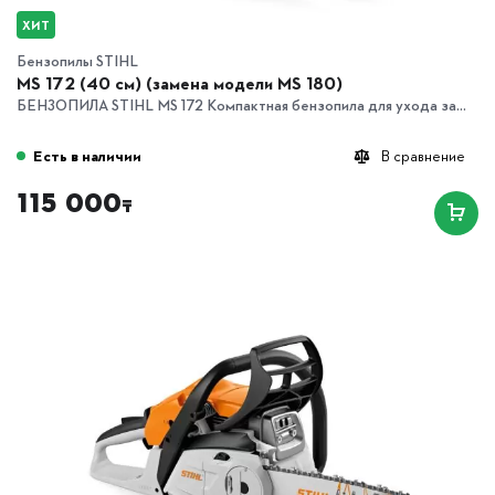
ХИТ
Бензопилы STIHL
MS 172 (40 см) (замена модели MS 180)
БЕНЗОПИЛА STIHL MS 172 Компактная бензопила для ухода за...
Есть в наличии
В сравнение
115 000
₸