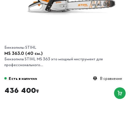
Бензопилы STIHL
MS 363.0 (40 см.)
Бензопила STIHL MS 363 это мощный инструмент для
профессионального...
Есть в наличии
В сравнение
436 400
₸