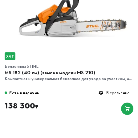
ХИТ
Бензопилы STIHL
MS 182 (40 см) (замена модели MS 210)
Компактная и универсальная бензопила для ухода за участком, а...
Есть в наличии
В сравнение
138 300
₸