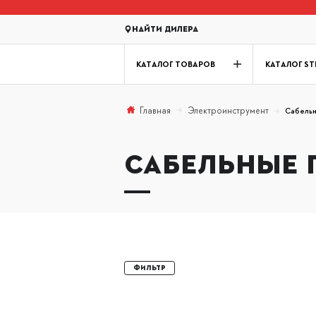
Найти дилера
КАТАЛОГ ТОВАРОВ
КАТАЛОГ ST
Электроинструмент
Главная
Сабельн
САБЕЛЬНЫЕ 
Фильтр