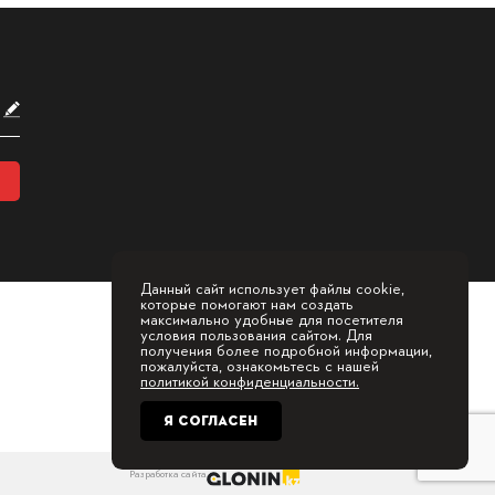
Данный сайт использует файлы cookie,
которые помогают нам создать
максимально удобные для посетителя
условия пользования сайтом. Для
получения более подробной информации,
пожалуйста, ознакомьтесь с нашей
политикой конфиденциальности.
Я СОГЛАСЕН
Разработка сайта