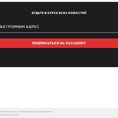
БУДЬТЕ В КУРСЕ ВСЕХ НОВОСТЕЙ
ПОДПИСАТЬСЯ НА РАССЫЛКУ
альных данных и пользовательского соглашения
ой связи на сайте