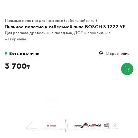
Пильные полотна для ножовки (сабельной пилы)
Пильное полотно к сабельной пиле BOSCH S 1222 VF
Для распила древесины с гвоздями, ДСП и эпоксидные
материалы...
Есть в наличии
В сравнение
3 700
₸