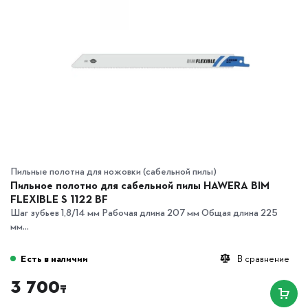
Пильные полотна для ножовки (сабельной пилы)
Пильное полотно для сабельной пилы HAWERA BIM
FLEXIBLE S 1122 BF
Шаг зубьев 1,8/14 мм Рабочая длина 207 мм Общая длина 225
мм...
Есть в наличии
В сравнение
3 700
₸