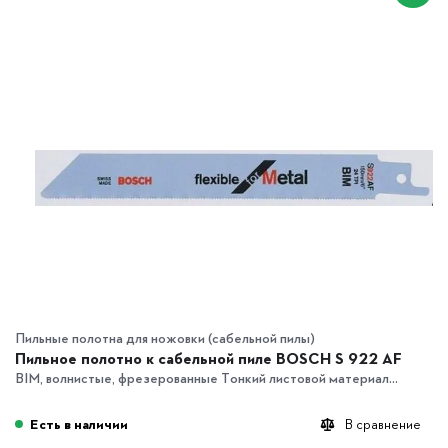
Пильные полотна для ножовки (сабельной пилы)
Пильное полотно к сабельной пиле BOSCH S 922 AF
BIM, волнистые, фрезерованные Тонкий листовой материал...
Есть в наличии
В сравнение