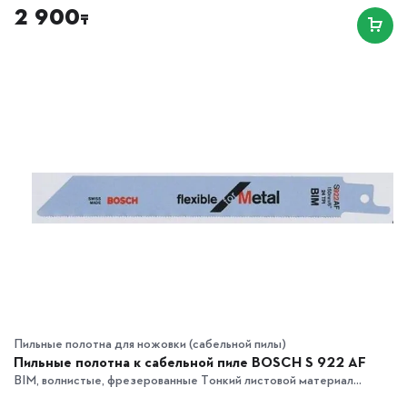
2 900
₸
Пильные полотна для ножовки (сабельной пилы)
Пильные полотна к сабельной пиле BOSCH S 922 AF
BIM, волнистые, фрезерованные Тонкий листовой материал...