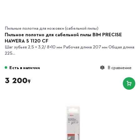
Пильные полотна для ножовки (сабельной пилы)
Пильное полотно для сабельной пилы BIM PRECISE
HAWERA S 1120 CF
Шаг зубьев 2,5 + 3,2/ 8+10 мм Рабочая длина 207 мм Общая длина
225...
Есть в наличии
В сравнение
3 200
₸