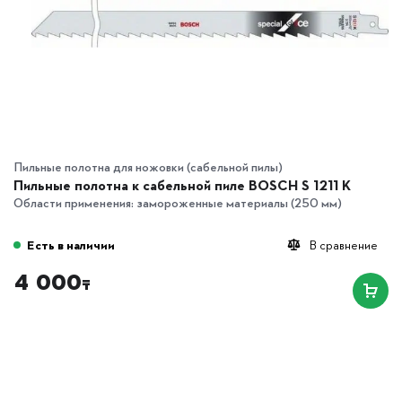
Пильные полотна для ножовки (сабельной пилы)
Пильные полотна к сабельной пиле BOSCH S 1211 K
Области применения: замороженные материалы (250 мм)
Есть в наличии
В сравнение
4 000
₸