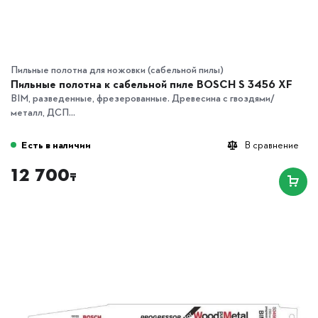
Пильные полотна для ножовки (сабельной пилы)
Пильные полотна к сабельной пиле BOSCH S 3456 XF
BIM, разведенные, фрезерованные. Древесина с гвоздями/
металл, ДСП...
Есть в наличии
В сравнение
12 700
₸