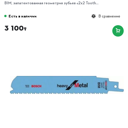
BIM, запатентованная геометрия зубьев «2x2 Tooth...
Есть в наличии
В сравнение
3 100
₸