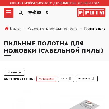
АКЦИЯ НА МОЙКИ ВЫСОКОГО ДАВЛЕНИЯ STIHL ДО 01.09.2026
Расходные материалы и оснастка
Пильные полотн
Главная
ПИЛЬНЫЕ ПОЛОТНА ДЛЯ
НОЖОВКИ (САБЕЛЬНОЙ ПИЛЫ)
Фильтр
цене
названию
умолчанию
СОРТИРОВАТЬ ПО: