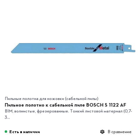
Пильные полотна для ножовки (сабельной пилы)
Пильное полотно к сабельной пиле BOSCH S 1122 AF
BIM, волнистые, фрезерованные. Тонкий листовой материал (0,7-
3...
Есть в наличии
В сравнение