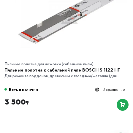
Пильные полотна для ножовки (сабельной пилы)
Пильные полотна к сабельной пиле BOSCH S 1122 HF
Для ремонта поддонов, древесины с гвоздями/металла (для...
Есть в наличии
В сравнение
3 500
₸