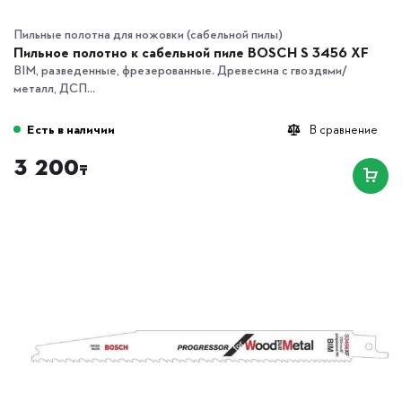
Пильные полотна для ножовки (сабельной пилы)
Пильное полотно к сабельной пиле BOSCH S 3456 XF
BIM, разведенные, фрезерованные. Древесина с гвоздями/
металл, ДСП...
Есть в наличии
В сравнение
3 200
₸