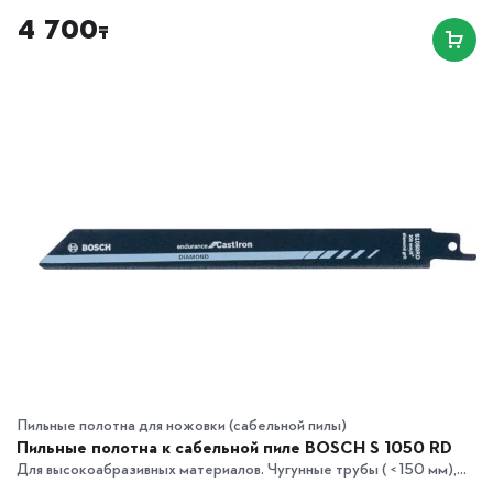
4 700
₸
Пильные полотна для ножовки (сабельной пилы)
Пильные полотна к сабельной пиле BOSCH S 1050 RD
Для высокоабразивных материалов. Чугунные трубы ( < 150 мм),...