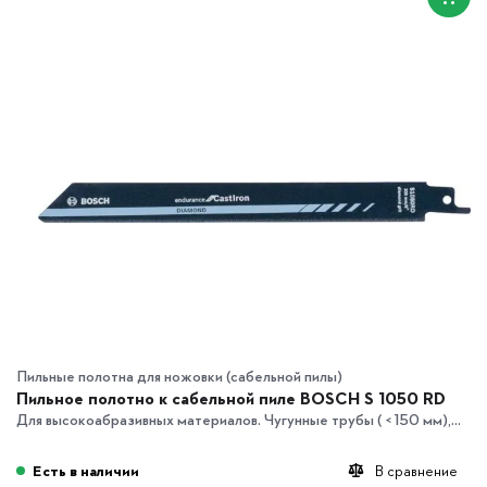
Пильные полотна для ножовки (сабельной пилы)
Пильное полотно к сабельной пиле BOSCH S 1050 RD
Для высокоабразивных материалов. Чугунные трубы ( < 150 мм),...
Есть в наличии
В сравнение