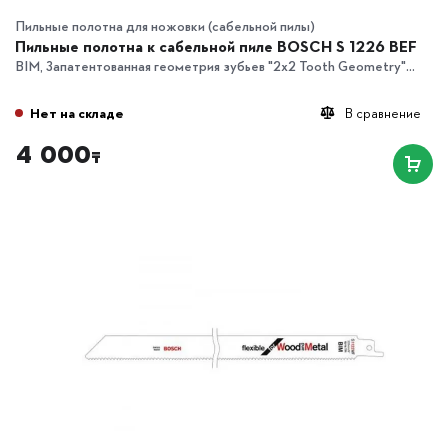
Пильные полотна для ножовки (сабельной пилы)
Пильные полотна к сабельной пиле BOSCH S 1226 BEF
BIM, Запатентованная геометрия зубьев "2х2 Tooth Geometry"...
Нет на складе
В сравнение
4 000
₸