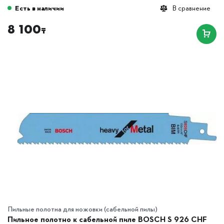
Есть в наличии
В сравнение
8 100
₸
Пильные полотна для ножовки (сабельной пилы)
Пильное полотно к сабельной пиле BOSCH S 926 CHF