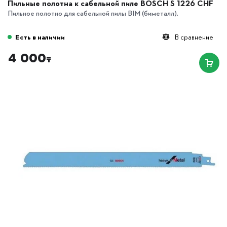
Пильные полотна к сабельной пиле BOSCH S 1226 CHF
Пильное полотно для сабельной пилы BIM (биметалл).
Есть в наличии
В сравнение
4 000
₸