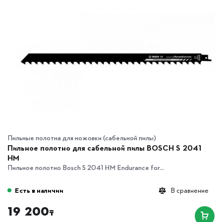
Пильные полотна для ножовки (сабельной пилы)
Пильное полотно для сабельной пилы BOSCH S 2041
HM
Пильное полотно Bosch S 2041 HM Endurance for...
Есть в наличии
В сравнение
19 200
₸