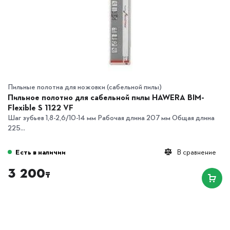
Пильные полотна для ножовки (сабельной пилы)
Пильное полотно для сабельной пилы HAWERA BIM-
Flexible S 1122 VF
Шаг зубьев 1,8-2,6/10-14 мм Рабочая длина 207 мм Общая длина
225...
Есть в наличии
В сравнение
3 200
₸