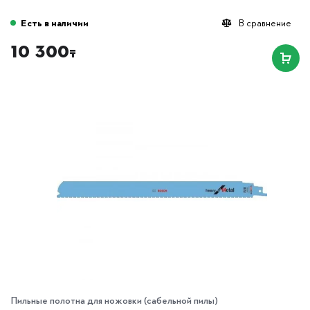
Есть в наличии
В сравнение
10 300
₸
Пильные полотна для ножовки (сабельной пилы)