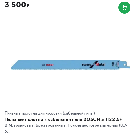
3 500
₸
Пильные полотна для ножовки (сабельной пилы)
Пильные полотна к сабельной пиле BOSCH S 1122 AF
BIM, волнистые, фрезерованные. Тонкий листовой материал (0,7-
3...