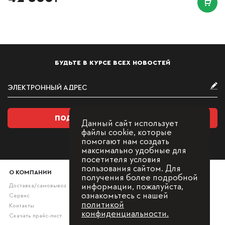
БУДЬТЕ В КУРСЕ ВСЕХ НОВОСТЕЙ
ПОДПИСАТЬСЯ НА РАССЫЛКУ
Данный сайт использует
файлы cookie, которые
помогают нам создать
максимально удобные для
посетителя условия
пользования сайтом. Для
О КОМПАНИИ
получения более подробной
информации, пожалуйста,
Доставка/самовывоз
ознакомьтесь с нашей
Сервис
политикой
Контакты
конфиденциальности.
Скачать прайс-лист