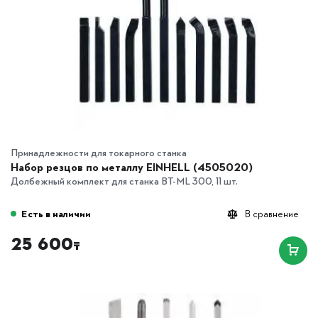
Принадлежности для токарного станка
Набор резцов по металлу EINHELL (4505020)
Долбежный комплект для станка BT-ML 300, 11 шт.
Есть в наличии
В сравнение
25 600
₸