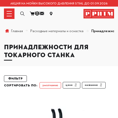
АКЦИЯ НА МОЙКИ ВЫСОКОГО ДАВЛЕНИЯ STIHL ДО 01.09.2026
Расходные материалы и оснастка
Принадлежности
Главная
ПРИНАДЛЕЖНОСТИ ДЛЯ
ТОКАРНОГО СТАНКА
Фильтр
цене
названию
умолчанию
СОРТИРОВАТЬ ПО: