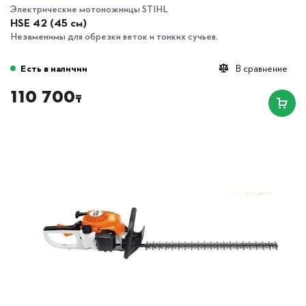
Электрические мотоножницы STIHL
HSE 42 (45 см)
Незаменимы для обрезки веток и тонких сучьев.
Есть в наличии
В сравнение
110 700
₸