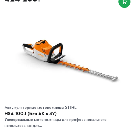
₸
Аккумуляторные мотоножницы STIHL
HSA 100.1 (Без АК и ЗУ)
Универсальные мотоножницы для профессионального
использования для...