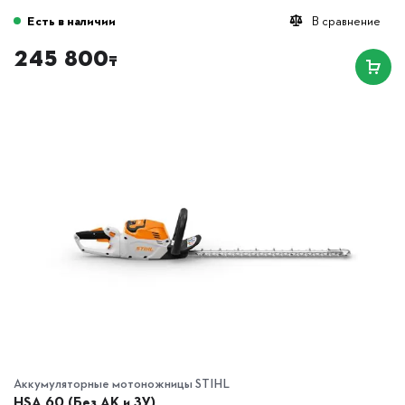
Есть в наличии
В сравнение
245 800
₸
Аккумуляторные мотоножницы STIHL
HSA 60 (Без AK и ЗУ)