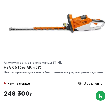
Аккумуляторные мотоножницы STIHL
HSA 86 (без АК и ЗУ)
Высокопроизводительные бесшумные аккумуляторные садовые...
Нет на складе
В сравнение
248 300
₸