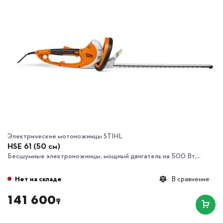
Электрические мотоножницы STIHL
HSE 61 (50 см)
Бесшумные электроножницы, мощный двигатель на 500 Вт,...
Нет на складе
В сравнение
141 600
₸