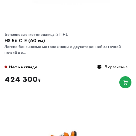
Бензиновые мотоножницы STIHL
HS 56 C-E (60 см)
Легкие бензиновые мотоножницы с двухсторонней заточкой
ножей и с...
Нет на складе
В сравнение
424 300
₸