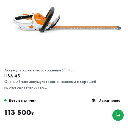
Аккумуляторные мотоножницы STIHL
HSA 45
Очень лёгкие аккумуляторные ножницы с хорошей
производительностью...
Есть в наличии
В сравнение
113 500
₸