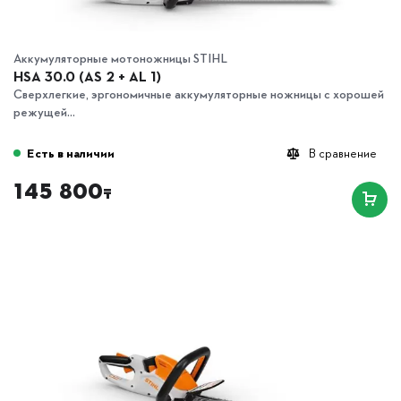
Аккумуляторные мотоножницы STIHL
HSA 30.0 (AS 2 + AL 1)
Сверхлегкие, эргономичные аккумуляторные ножницы с хорошей
режущей...
Есть в наличии
В сравнение
145 800
₸