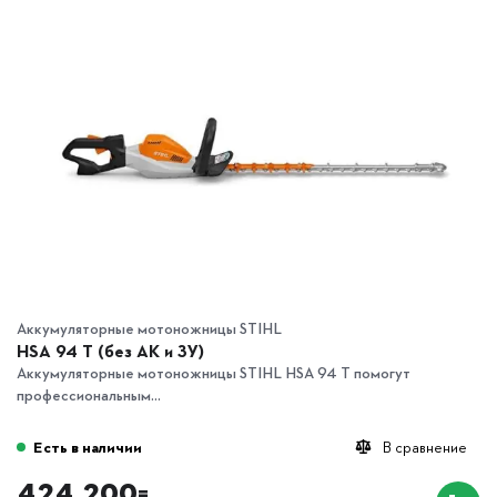
Аккумуляторные мотоножницы STIHL
HSA 94 T (без АК и ЗУ)
Аккумуляторные мотоножницы STIHL HSA 94 T помогут
профессиональным...
Есть в наличии
В сравнение
424 200