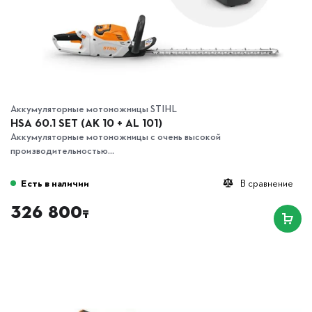
Аккумуляторные мотоножницы STIHL
HSA 60.1 SET (AK 10 + AL 101)
Аккумуляторные мотоножницы с очень высокой
производительностью...
Есть в наличии
В сравнение
326 800
₸