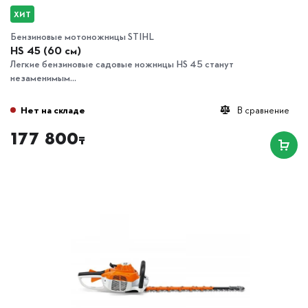
ХИТ
Бензиновые мотоножницы STIHL
HS 45 (60 см)
Легкие бензиновые садовые ножницы HS 45 станут
незаменимым...
Нет на складе
В сравнение
177 800
₸