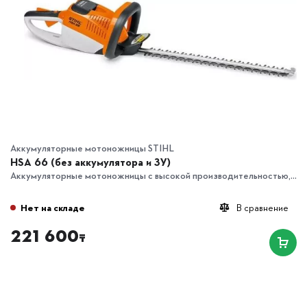
Аккумуляторные мотоножницы STIHL
HSA 66 (без аккумулятора и ЗУ)
Аккумуляторные мотоножницы с высокой производительностью,...
Нет на складе
В сравнение
221 600
₸