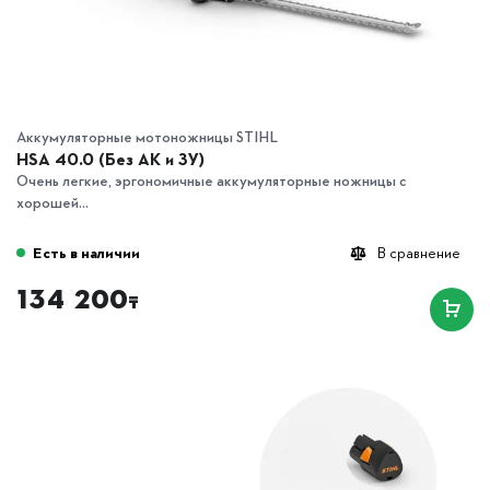
Аккумуляторные мотоножницы STIHL
HSA 40.0 (Без АК и ЗУ)
Очень легкие, эргономичные аккумуляторные ножницы с
хорошей...
Есть в наличии
В сравнение
134 200
₸