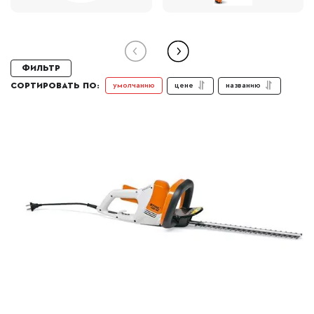
Фильтр
цене
названию
умолчанию
СОРТИРОВАТЬ ПО: