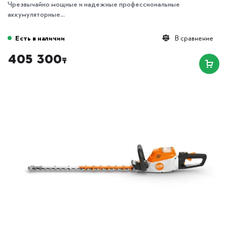
Чрезвычайно мощные и надежные профессиональные
аккумуляторные...
Есть в наличии
В сравнение
405 300
₸