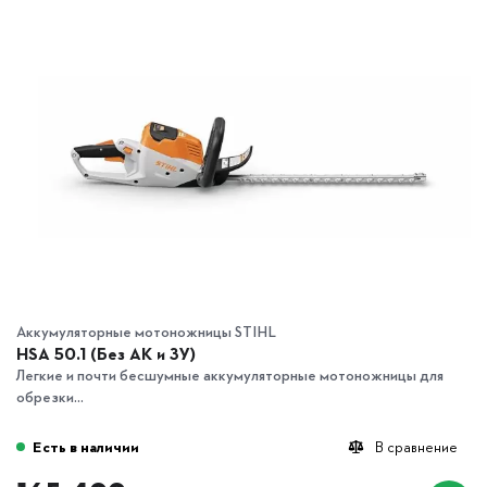
Аккумуляторные мотоножницы STIHL
HSA 50.1 (Без АК и ЗУ)
Легкие и почти бесшумные аккумуляторные мотоножницы для
обрезки...
Есть в наличии
В сравнение