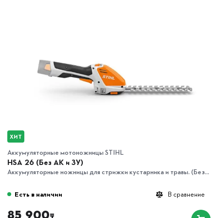
ХИТ
Аккумуляторные мотоножницы STIHL
HSA 26 (Без АК и ЗУ)
Аккумуляторные ножницы для стрижки кустарника и травы. (Без...
Есть в наличии
В сравнение
85 900
₸