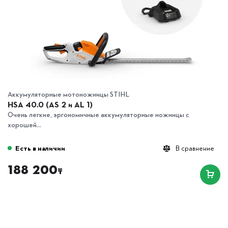
Аккумуляторные мотоножницы STIHL
HSA 40.0 (AS 2 и AL 1)
Очень легкие, эргономичные аккумуляторные ножницы с
хорошей...
Есть в наличии
В сравнение
188 200
₸