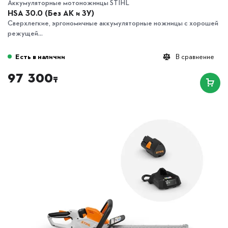
Аккумуляторные мотоножницы STIHL
HSA 30.0 (Без АК и ЗУ)
Сверхлегкие, эргономичные аккумуляторные ножницы с хорошей
режущей...
Есть в наличии
В сравнение
97 300
₸