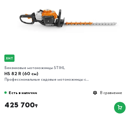
ХИТ
Бензиновые мотоножницы STIHL
HS 82 R (60 см)
Профессиональные садовые мотоножницы с...
Есть в наличии
В сравнение
425 700
₸