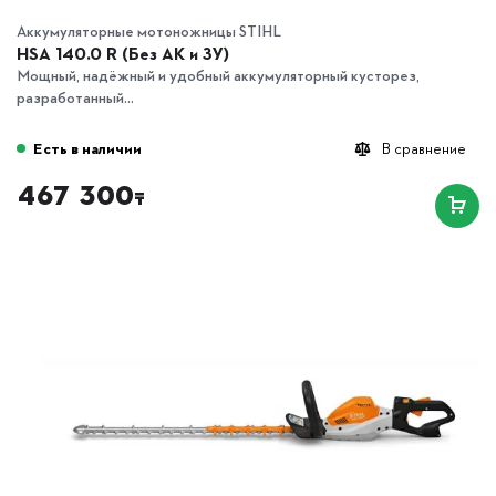
Аккумуляторные мотоножницы STIHL
HSA 140.0 R (Без АК и ЗУ)
Мощный, надёжный и удобный аккумуляторный кусторез,
разработанный...
Есть в наличии
В сравнение
467 300
₸