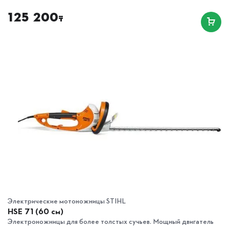
125 200
₸
Электрические мотоножницы STIHL
HSE 71 (60 см)
Электроножницы для более толстых сучьев. Мощный двигатель