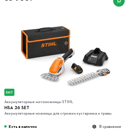
ХИТ
Аккумуляторные мотоножницы STIHL
HSA 26 SET
Аккумуляторные ножницы для стрижки кустарника и травы.
Есть в наличии
В сравнение