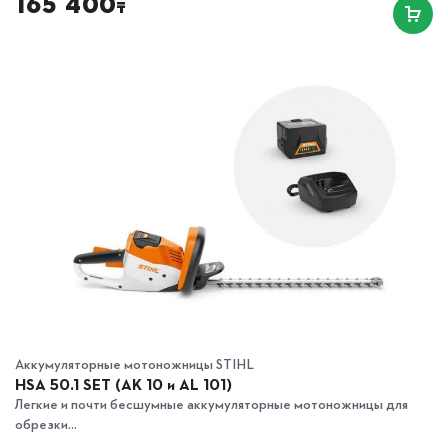
165 400
₸
Аккумуляторные мотоножницы STIHL
HSA 50.1 SET (AK 10 и AL 101)
Легкие и почти бесшумные аккумуляторные мотоножницы для
обрезки...