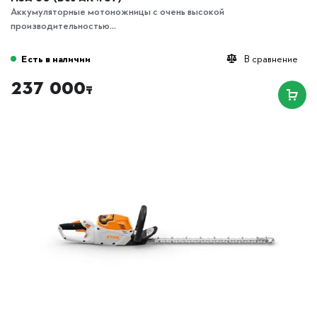
Аккумуляторные мотоножницы с очень высокой
производительностью...
Есть в наличии
В сравнение
237 000
₸