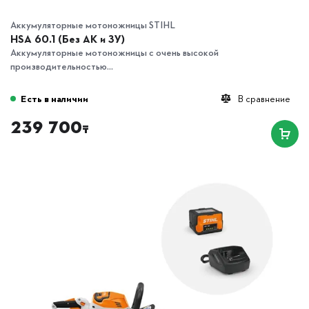
Аккумуляторные мотоножницы STIHL
HSA 60.1 (Без АК и ЗУ)
Аккумуляторные мотоножницы с очень высокой
производительностью...
Есть в наличии
В сравнение
239 700
₸