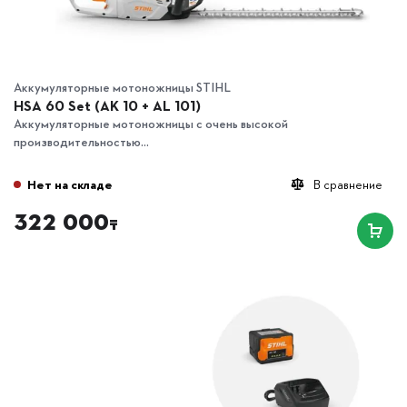
Аккумуляторные мотоножницы STIHL
HSA 60 Set (AK 10 + AL 101)
Аккумуляторные мотоножницы с очень высокой
производительностью...
Нет на складе
В сравнение
322 000
₸