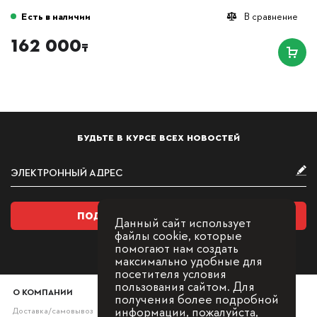
Есть в наличии
В сравнение
162 000
₸
БУДЬТЕ В КУРСЕ ВСЕХ НОВОСТЕЙ
ПОДПИСАТЬСЯ НА РАССЫЛКУ
Данный сайт использует
файлы cookie, которые
помогают нам создать
максимально удобные для
посетителя условия
пользования сайтом. Для
О КОМПАНИИ
получения более подробной
информации, пожалуйста,
Доставка/самовывоз