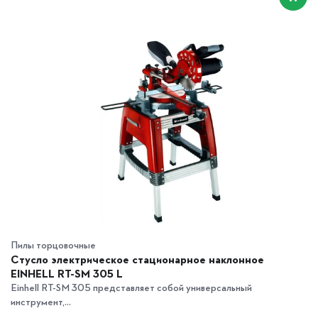
Пилы торцовочные
Стусло электрическое стационарное наклонное
EINHELL RT-SM 305 L
Einhell RT-SM 305 представляет собой универсальный
инструмент,...