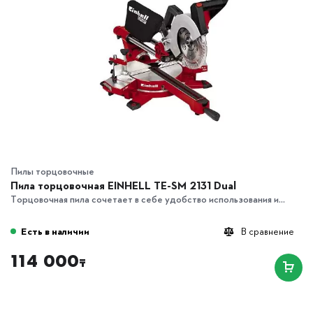
Пилы торцовочные
Пила торцовочная EINHELL TE-SM 2131 Dual
Торцовочная пила сочетает в себе удобство использования и...
Есть в наличии
В сравнение
114 000
₸