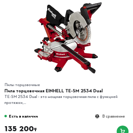
Пилы торцовочные
Пила торцовочная EINHELL TE-SM 2534 Dual
TE-SM 2534 Dual - это мощная торцовочная пила с функцией
протяжки,...
Есть в наличии
В сравнение
135 200
₸