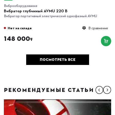
Виброоборудование
Вибратор глубинный AVMU 220 B
Вибратор портативный электрический однофазный AVMU
Нет на складе
В сравнение
148 000
₸
ПОСМОТРЕТЬ ВСЕ
РЕКОМЕНДУЕМЫЕ СТАТЬИ