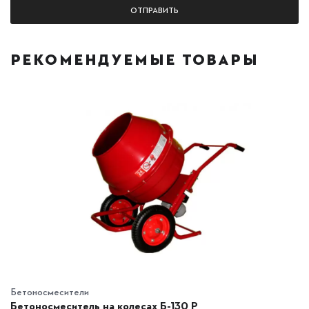
РЕКОМЕНДУЕМЫЕ ТОВАРЫ
Бетоносмесители
Бетоносмеситель на колесах Б-130 Р