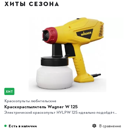
ХИТЫ СЕЗОНА
ХИТ
Краскопульты любительские
Краскораспылитель Wagner W 125
Электрический краскопульт HVLPW 125 идеально подойдёт...
Есть в наличии
В сравнение