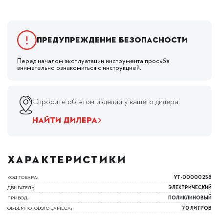
Предупреждение безопасности
Перед началом эксплуатации инструмента просьба
внимательно ознакомиться с инструкцией.
Спросите об этом изделии у вашего дилера
НАЙТИ ДИЛЕРА
ХАРАКТЕРИСТИКИ
КОД ТОВАРА:
УТ-00000258
ДВИГАТЕЛЬ:
ЭЛЕКТРИЧЕСКИЙ
ПРИВОД:
ПОЛИКЛИНОВЫЙ
ОБЪЕМ ГОТОВОГО ЗАМЕСА:
70 ЛИТРОВ