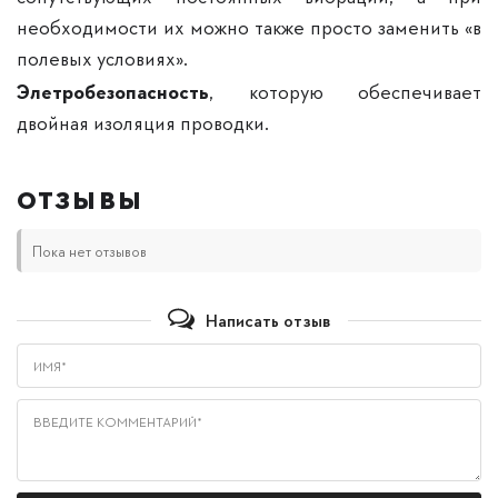
необходимости их можно также просто заменить «в
полевых условиях».
Элетробезопасность
, которую обеспечивает
двойная изоляция проводки.
ОТЗЫВЫ
Пока нет отзывов
Написать отзыв
Имя*
Введите комментарий*