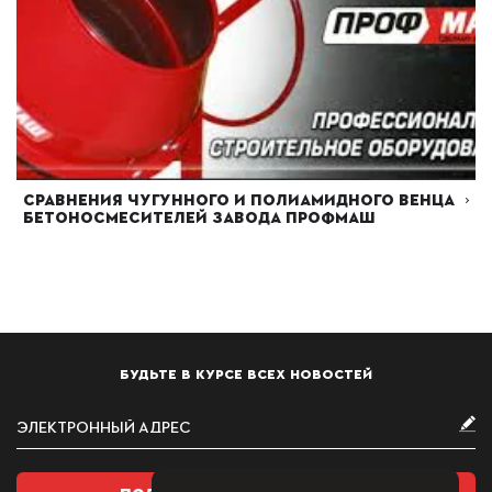
Сравнения чугунного и полиамидного венца
бетоносмесителей завода ПРОФМАШ
Читать далее
01.10.2024
БУДЬТЕ В КУРСЕ ВСЕХ НОВОСТЕЙ