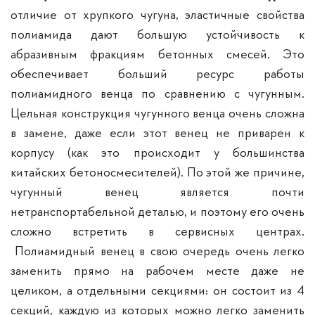
отличие от хрупкого чугуна, эластичные свойства
полиамида дают большую устойчивость к
абразивным фракциям бетонных смесей. Это
обеспечивает больший ресурс работы
полиамидного венца по сравнению с чугунным.
Цельная конструкция чугунного венца очень сложна
в замене, даже если этот венец не приварен к
корпусу (как это происходит у большинства
китайских бетоносмесителей). По этой же причине,
чугунный венец является почти
нетранспортабельной деталью, и поэтому его очень
сложно встретить в сервисных центрах.
Полиамидный венец в свою очередь очень легко
заменить прямо на рабочем месте даже не
целиком, а отдельными секциями: он состоит из 4
секций, каждую из которых можно легко заменить