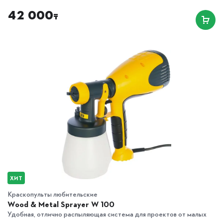
42 000
₸
ХИТ
Краскопульты любительские
Wood & Metal Sprayer W 100
Удобная, отлично распыляющая система для проектов от малых