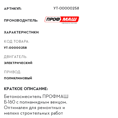
АРТИКУЛ:
УТ-00000258
ПРОИЗВОДИТЕЛЬ:
ХАРАКТЕРИСТИКИ
КОД ТОВАРА:
УТ-00000258
ДВИГАТЕЛЬ:
ЭЛЕКТРИЧЕСКИЙ
ПРИВОД:
ПОЛИКЛИНОВЫЙ
КРАТКОЕ ОПИСАНИЕ:
Бетоносмеситель ПРОФМАШ
Б-160 с полиамидным венцом.
Оптимален для ремонтных и
мелких строительных работ