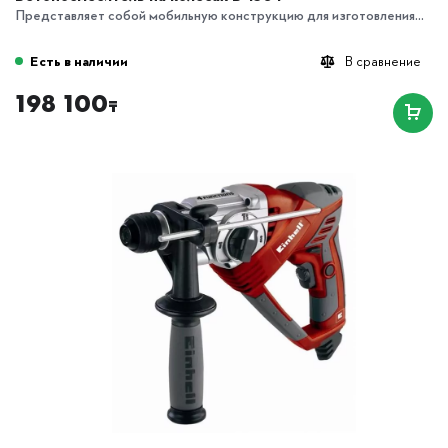
Представляет собой мобильную конструкцию для изготовления...
Есть в наличии
В сравнение
198 100
₸