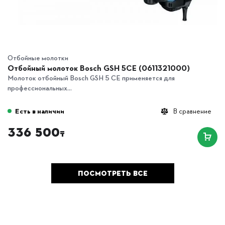
Отбойные молотки
Отбойный молоток Bosch GSH 5CE (0611321000)
Молоток отбойный Bosch GSH 5 CE применяется для
профессиональных...
Есть в наличии
В сравнение
336 500
₸
ПОСМОТРЕТЬ ВСЕ