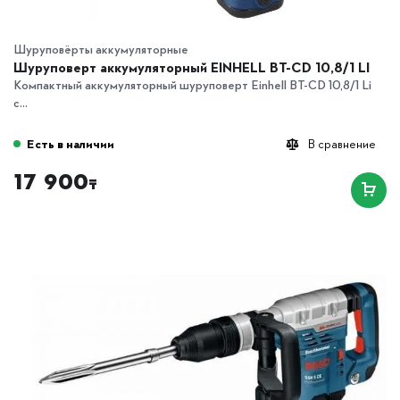
Шуруповёрты аккумуляторные
Шуруповерт аккумуляторный EINHELL BT-CD 10,8/1 LI
Компактный аккумуляторный шуруповерт Einhell BT-CD 10,8/1 Li
с...
Есть в наличии
В сравнение
17 900
₸