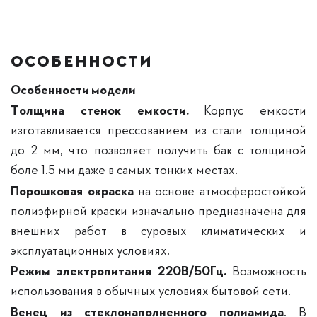
ОСОБЕННОСТИ
Особенности модели
Толщина стенок емкости.
Корпус емкости
изготавливается прессованием из стали толщиной
до 2 мм, что позволяет получить бак с толщиной
боле 1.5 мм даже в самых тонких местах.
Порошковая окраска
на основе атмосферостойкой
полиэфирной краски изначально предназначена для
внешних работ в суровых климатических и
эксплуатационных условиях.
Режим электропитания 220В/50Гц.
Возможность
использования в обычных условиях бытовой сети.
Венец из стеклонаполненного полиамида
. В