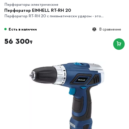
Перфораторы электрические
Перфоратор EINHELL RT-RH 20
Перфоратор RT-RH 20 с пневматически ударом - это...
Есть в наличии
В сравнение
56 300
₸