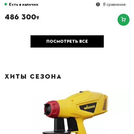
Есть в наличии
В сравнение
486 300
₸
ПОСМОТРЕТЬ ВСЕ
ХИТЫ СЕЗОНА