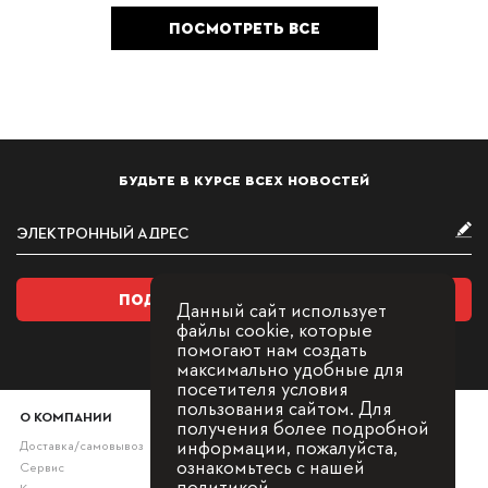
ПОСМОТРЕТЬ ВСЕ
БУДЬТЕ В КУРСЕ ВСЕХ НОВОСТЕЙ
ПОДПИСАТЬСЯ НА РАССЫЛКУ
Данный сайт использует
файлы cookie, которые
помогают нам создать
максимально удобные для
посетителя условия
пользования сайтом. Для
О КОМПАНИИ
получения более подробной
информации, пожалуйста,
Доставка/самовывоз
ознакомьтесь с нашей
Сервис
политикой