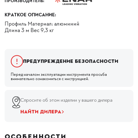
ПРОИЗВОДИТЕЛЬ:
КРАТКОЕ ОПИСАНИЕ:
Профиль Материал: алюминий
Длина 3 м Вес 9,3 кг
Предупреждение безопасности
Перед началом эксплуатации инструмента просьба
внимательно ознакомиться с инструкцией.
Спросите об этом изделии у вашего дилера
НАЙТИ ДИЛЕРА
ОСОБЕННОСТИ