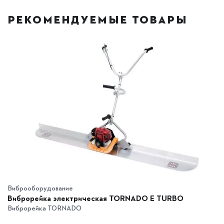
РЕКОМЕНДУЕМЫЕ ТОВАРЫ
Виброоборудование
Виброрейка электрическая TORNADO E TURBO
Виброрейка TORNADO