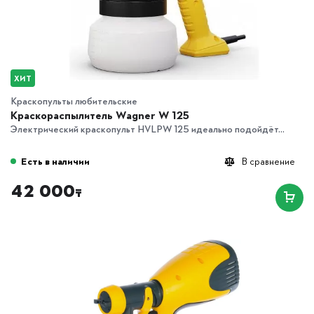
ХИТ
Краскопульты любительские
Краскораспылитель Wagner W 125
Электрический краскопульт HVLPW 125 идеально подойдёт...
Есть в наличии
В сравнение
42 000
₸