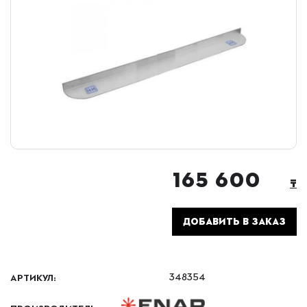
165 600
₸
ДОБАВИТЬ В ЗАКАЗ
АРТИКУЛ:
348354