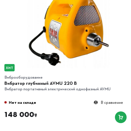
ХИТ
Виброоборудование
Вибратор глубинный AVMU 220 B
Вибратор портативный электрический однофазный AVMU
Нет на складе
В сравнение
148 000
₸