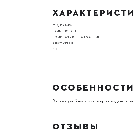
ХАРАКТЕРИСТ
КОД ТОВАРА:
НАИМЕНОВАНИЕ:
НОМИНАЛЬНОЕ НАПРЯЖЕНИЕ:
АККУМУЛЯТОР:
ВЕС:
ОСОБЕННОСТ
Весьма удобный и очень производительный 
ОТЗЫВЫ