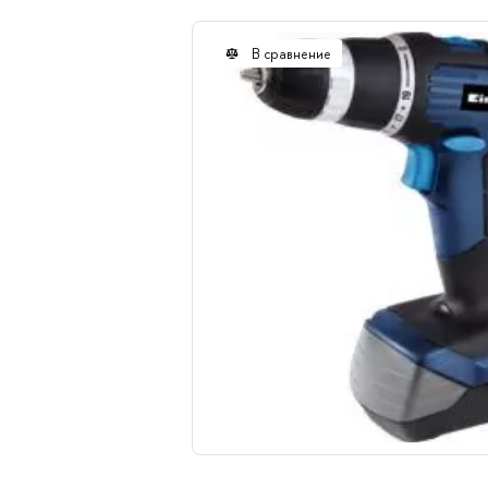
В сравнение