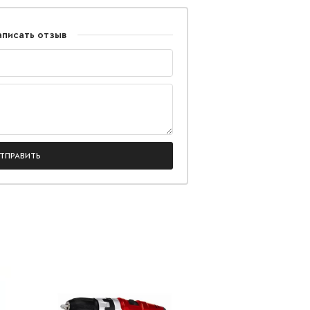
аписать отзыв