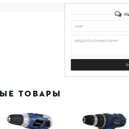
Н
Имя*
Введите комментарий*
ЫЕ ТОВАРЫ