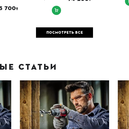
3 700
₸
ПОСМОТРЕТЬ ВСЕ
ЫЕ СТАТЬИ