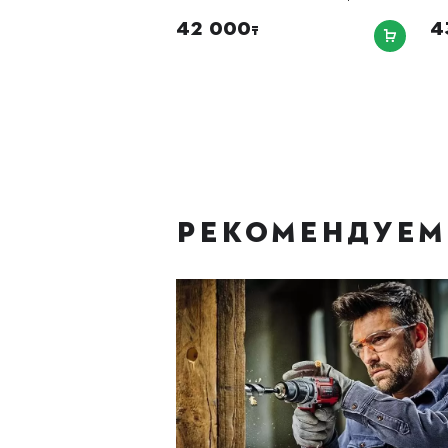
42 000
4
₸
РЕКОМЕНДУЕМ