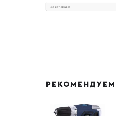
Пока нет отзывов
РЕКОМЕНДУЕМ