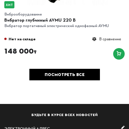
ХИТ
Виброоборудование
Вибратор глубинный AVMU 220 B
Вибратор портативный электрический однофазный AVMU
Нет на складе
В сравнение
148 000
₸
ПОСМОТРЕТЬ ВСЕ
БУДЬТЕ В КУРСЕ ВСЕХ НОВОСТЕЙ