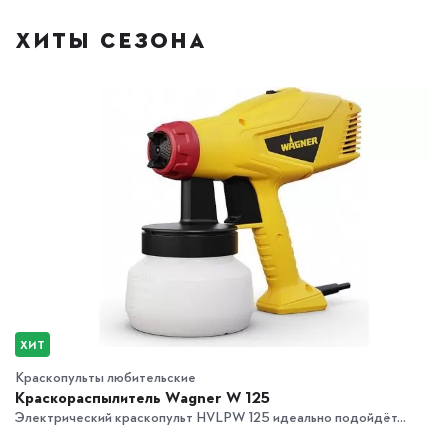
ХИТЫ СЕЗОНА
ХИТ
Краскопульты любительские
Краскораспылитель Wagner W 125
Электрический краскопульт HVLPW 125 идеально подойдёт...