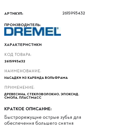
АРТИКУЛ:
2615993432
ПРОИЗВОДИТЕЛЬ:
ХАРАКТЕРИСТИКИ
КОД ТОВАРА:
2615993432
НАИМЕНОВАНИЕ:
НАСАДКИ ИЗ КАРБИДА ВОЛЬФРАМА
ПРИМЕНЕНИЕ:
ДРЕВЕСИНА, СТЕКЛОВОЛОКНО, ЭПОКСИД.
СМОЛА, ПЛАСТМАСС
КРАТКОЕ ОПИСАНИЕ:
Быстрорежущие острые зубья для
обеспечения большего снятия