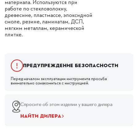
материала. Используются при
работе по стекловолокну,
древесине, пластмассе, эпоксидной
смоле, резине, ламинатам, ДСП,
мягким металлам, керамической
плитке.
Предупреждение безопасности
Перед началом эксплуатации инструмента просьба
внимательно ознакомиться с инструкцией.
Спросите об этом изделии у вашего дилера
НАЙТИ ДИЛЕРА