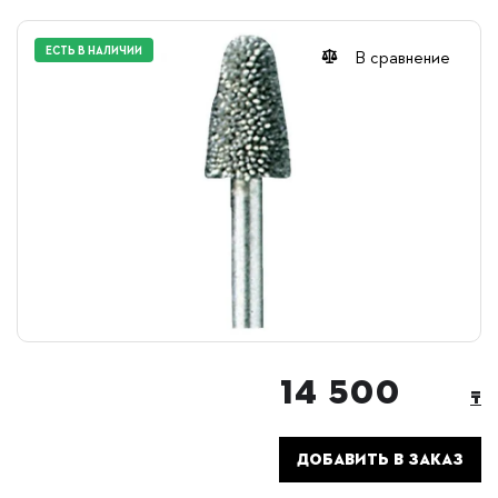
ЕСТЬ В НАЛИЧИИ
В сравнение
14 500
₸
ДОБАВИТЬ В ЗАКАЗ