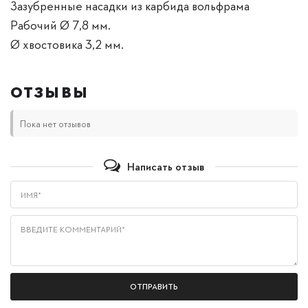
Зазубренные насадки из карбида вольфрама
Рабочий Ø 7,8 мм.
Ø хвостовика 3,2 мм.
ОТЗЫВЫ
Пока нет отзывов
Написать отзыв
Имя*
Введите комментарий*