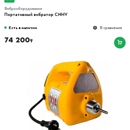
Виброоборудование
Портативный вибратор CNHV
Есть в наличии
В сравнение
74 200
₸