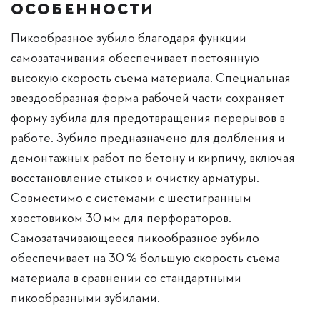
ОСОБЕННОСТИ
Пикообразное зубило благодаря функции
самозатачивания обеспечивает постоянную
высокую скорость съема материала. Специальная
звездообразная форма рабочей части сохраняет
форму зубила для предотвращения перерывов в
работе. Зубило предназначено для долбления и
демонтажных работ по бетону и кирпичу, включая
восстановление стыков и очистку арматуры.
Совместимо с системами с шестигранным
хвостовиком 30 мм для перфораторов.
Самозатачивающееся пикообразное зубило
обеспечивает на 30 % большую скорость съема
материала в сравнении со стандартными
пикообразными зубилами.