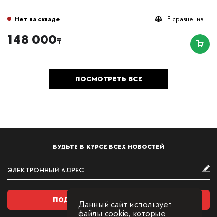
Нет на складе
В сравнение
148 000
₸
ПОСМОТРЕТЬ ВСЕ
БУДЬТЕ В КУРСЕ ВСЕХ НОВОСТЕЙ
ПОДПИСАТЬСЯ НА РАССЫЛКУ
Данный сайт использует
файлы cookie, которые