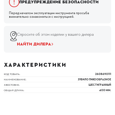
Предупреждение безопасности
Перед началом эксплуатации инструмента просьба
внимательно ознакомиться с инструкцией.
Спросите об этом изделии у вашего дилера
НАЙТИ ДИЛЕРА
ХАРАКТЕРИСТИКИ
КОД ТОВАРА:
2608690111
НАИМЕНОВАНИЕ:
ЗУБИЛО ПИКООБРАЗНОЕ
ХВОСТОВИК:
ШЕСТИГРАННЫЙ
ОБЩАЯ ДЛИНА:
400 ММ.