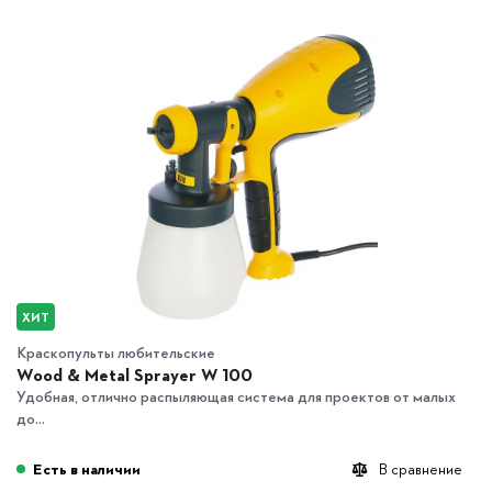
ХИТ
Краскопульты любительские
Wood & Metal Sprayer W 100
Удобная, отлично распыляющая система для проектов от малых
до...
Есть в наличии
В сравнение