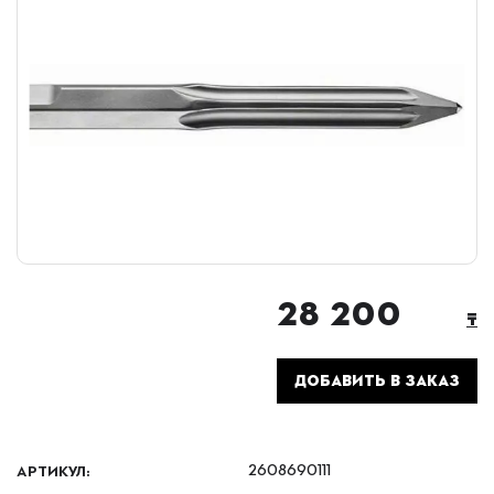
28 200
₸
ДОБАВИТЬ В ЗАКАЗ
АРТИКУЛ:
2608690111