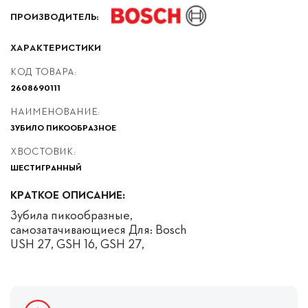
ПРОИЗВОДИТЕЛЬ:
ХАРАКТЕРИСТИКИ
КОД ТОВАРА:
2608690111
НАИМЕНОВАНИЕ:
ЗУБИЛО ПИКООБРАЗНОЕ
ХВОСТОВИК:
ШЕСТИГРАННЫЙ
КРАТКОЕ ОПИСАНИЕ:
Зубила пикообразные,
самозатачивающиеся Для: Bosch
USH 27, GSH 16, GSH 27,