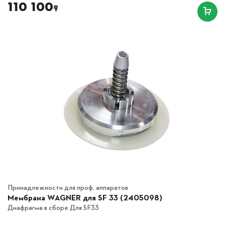
110 100
₸
Принадлежности для проф. аппаратов
Мембрана WAGNER для SF 33 (2405098)
Диафрагма в сборе Для SF33