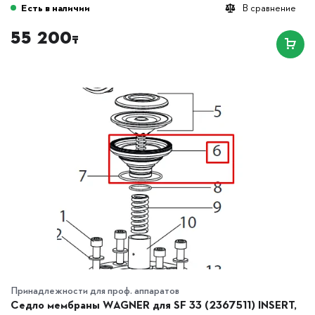
Есть в наличии
В сравнение
55 200
₸
Принадлежности для проф. аппаратов
Седло мембраны WAGNER для SF 33 (2367511) INSERT,