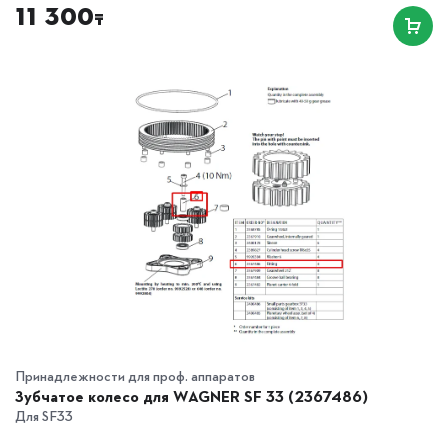
11 300
₸
Принадлежности для проф. аппаратов
Зубчатое колесо для WAGNER SF 33 (2367486)
Для SF33