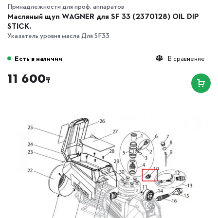
Принадлежности для проф. аппаратов
Масляный щуп WAGNER для SF 33 (2370128) OIL DIP
STICK.
Указатель уровня масла Для SF33
Есть в наличии
В сравнение
11 600
₸