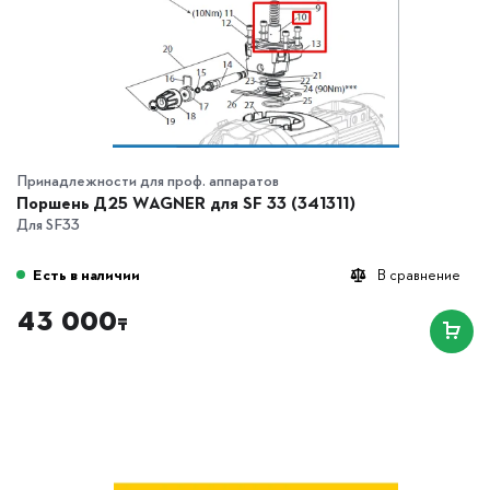
Принадлежности для проф. аппаратов
Поршень Д25 WAGNER для SF 33 (341311)
Для SF33
Есть в наличии
В сравнение
43 000
₸