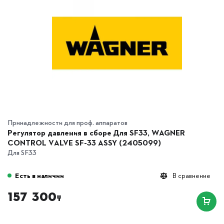
Принадлежности для проф. аппаратов
Регулятор давления в сборе Для SF33, WAGNER
CONTROL VALVE SF-33 ASSY (2405099)
Для SF33
Есть в наличии
В сравнение
157 300
₸