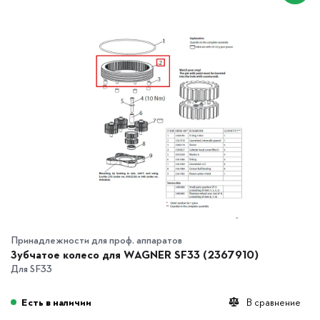
Принадлежности для проф. аппаратов
Зубчатое колесо для WAGNER SF33 (2367910)
Для SF33
Есть в наличии
В сравнение