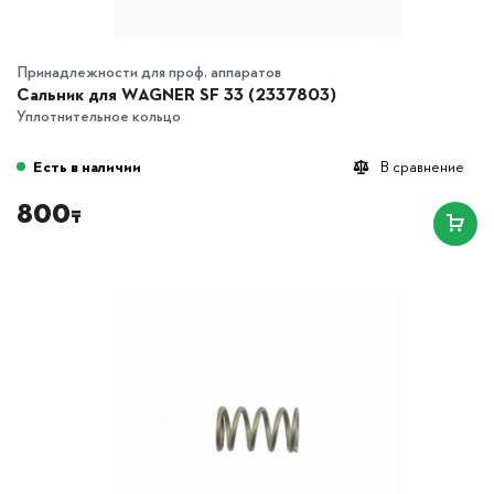
Принадлежности для проф. аппаратов
Сальник для WAGNER SF 33 (2337803)
Уплотнительное кольцо
Есть в наличии
В сравнение
800
₸