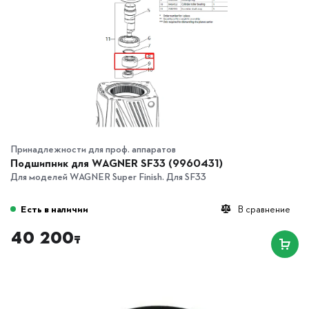
Принадлежности для проф. аппаратов
Подшипник для WAGNER SF33 (9960431)
Для моделей WAGNER Super Finish. Для SF33
Есть в наличии
В сравнение
40 200
₸