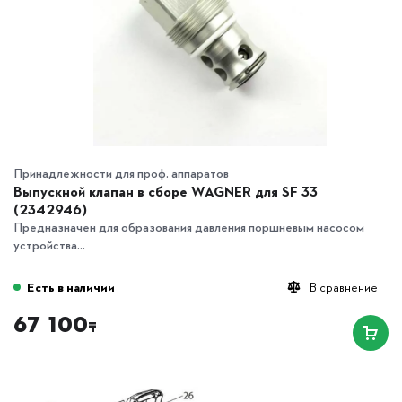
Принадлежности для проф. аппаратов
Выпускной клапан в сборе WAGNER для SF 33
(2342946)
Предназначен для образования давления поршневым насосом
устройства...
Есть в наличии
В сравнение
67 100
₸