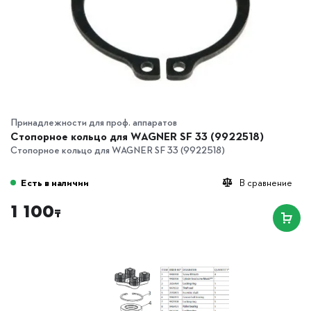
Принадлежности для проф. аппаратов
Стопорное кольцо для WAGNER SF 33 (9922518)
Стопорное кольцо для WAGNER SF 33 (9922518)
Есть в наличии
В сравнение
1 100
₸