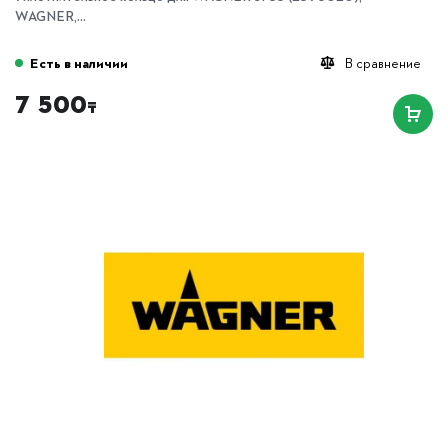
WAGNER,...
Есть в наличии
В сравнение
7 500
₸