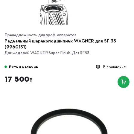
Принадлежности для проф. аппаратов
Радиальный шарикоподшипник WAGNER для SF 33
(9960151)
Для моделей WAGNER Super Finish. Для SF33
Есть в наличии
В сравнение
17 500
₸