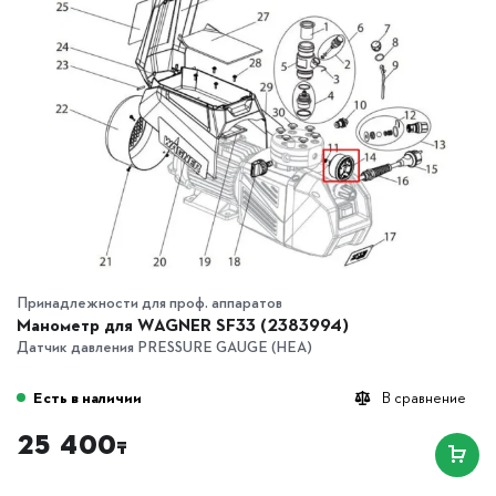
Принадлежности для проф. аппаратов
Манометр для WAGNER SF33 (2383994)
Датчик давления PRESSURE GAUGE (HEA)
Есть в наличии
В сравнение
25 400
₸