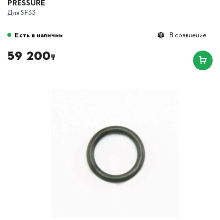
PRESSURE
Для SF33
Есть в наличии
В сравнение
59 200
₸