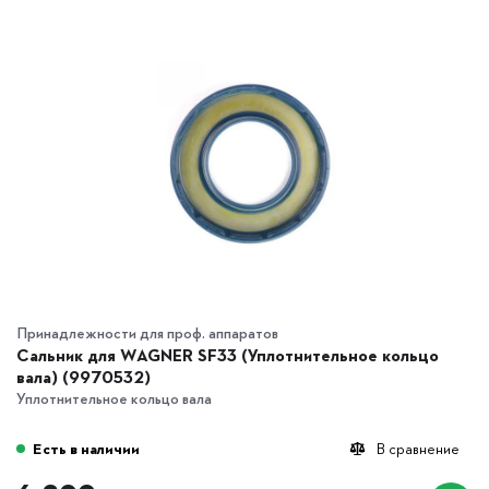
Принадлежности для проф. аппаратов
Сальник для WAGNER SF33 (Уплотнительное кольцо
вала) (9970532)
Уплотнительное кольцо вала
Есть в наличии
В сравнение