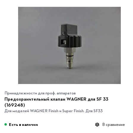
Принадлежности для проф. аппаратов
Предохранительный клапан WAGNER для SF 33
(169248)
Для моделей WAGNER Finish и Super Finish. Для SF33
Есть в наличии
В сравнение