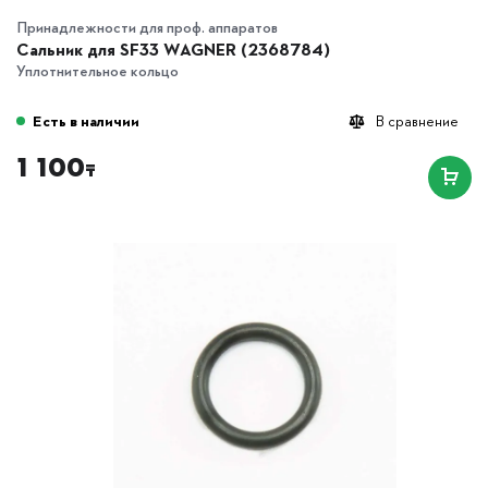
Принадлежности для проф. аппаратов
Сальник для SF33 WAGNER (2368784)
Уплотнительное кольцо
Есть в наличии
В сравнение
1 100
₸