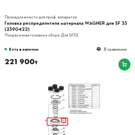
Принадлежности для проф. аппаратов
Головка респределителя материала WAGNER для SF 33
(2390422)
Покрасочная головка в сборе Для SF33
Есть в наличии
В сравнение
221 900
₸