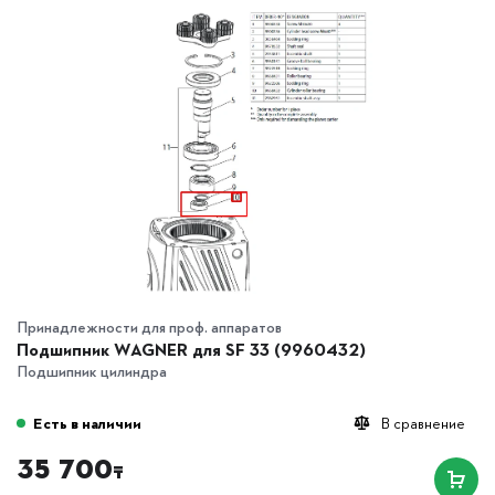
Принадлежности для проф. аппаратов
Подшипник WAGNER для SF 33 (9960432)
Подшипник цилиндра
Есть в наличии
В сравнение
35 700
₸