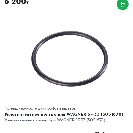
6 200
₸
Принадлежности для проф. аппаратов
Уплотнительное кольцо для WAGNER SF 33 (3051678)
Уплотнительное кольцо для WAGNER SF 33 (3051678)