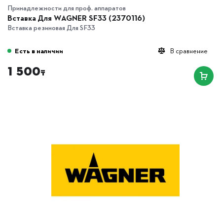
Принадлежности для проф. аппаратов
Вставка Для WAGNER SF33 (2370116)
Вставка резиновая Для SF33
Есть в наличии
В сравнение
1 500
₸