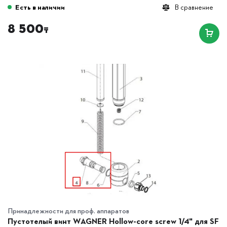
Есть в наличии
В сравнение
8 500
₸
Принадлежности для проф. аппаратов
Пустотелый винт WAGNER Hollow-core screw 1/4" для SF