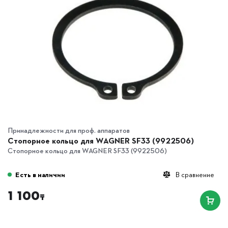
Принадлежности для проф. аппаратов
Стопорное кольцо для WAGNER SF33 (9922506)
Стопорное кольцо для WAGNER SF33 (9922506)
Есть в наличии
В сравнение
1 100
₸