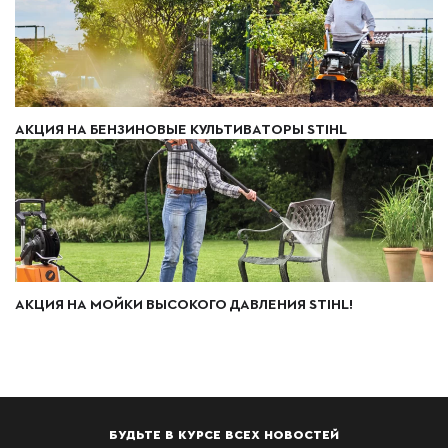
АКЦИЯ НА БЕНЗИНОВЫЕ КУЛЬТИВАТОРЫ STIHL
АКЦИЯ НА МОЙКИ ВЫСОКОГО ДАВЛЕНИЯ STIHL!
БУДЬТЕ В КУРСЕ ВСЕХ НОВОСТЕЙ