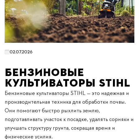
02.07.2026
Бензиновые
культиваторы STIHL
Бензиновые культиваторы STIHL — это надежная и
производительная техника для обработки почвы.
Они помогают быстро рыхлить землю,
подготавливать участок к посадке, удалять сорняки и
улучшать структуру грунта, сокращая время и
физические усилия.