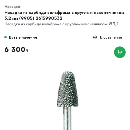
Насадки
Насадка из карбида вольфрама с круглым наконечником
3,2 мм (9905) 2615990532
Насадка из карбида вольфрама с круглым наконечником. Ø 3,2...
Есть в наличии
В сравнение
6 300
₸