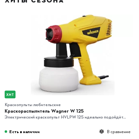
ХИТЫ СЕЗОНА
ХИТ
Краскопульты любительские
Краскораспылитель Wagner W 125
Электрический краскопульт HVLPW 125 идеально подойдёт...
Есть в наличии
В сравнение