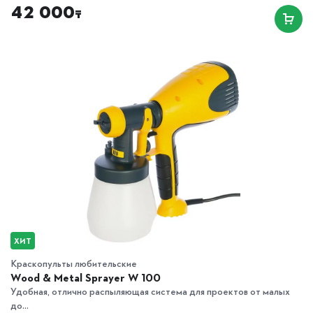
42 000
₸
ХИТ
Краскопульты любительские
Wood & Metal Sprayer W 100
Удобная, отлично распыляющая система для проектов от малых
до...