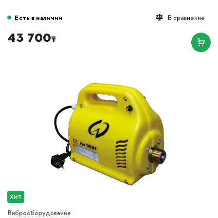
Есть в наличии
В сравнение
43 700
₸
ХИТ
Виброоборудование