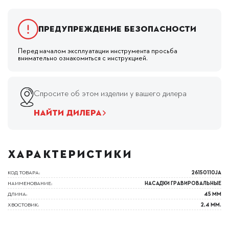
Предупреждение безопасности
Перед началом эксплуатации инструмента просьба
внимательно ознакомиться с инструкцией.
Спросите об этом изделии у вашего дилера
НАЙТИ ДИЛЕРА
ХАРАКТЕРИСТИКИ
КОД ТОВАРА:
26150110JA
НАИМЕНОВАНИЕ:
НАСАДКИ ГРАВИРОВАЛЬНЫЕ
ДЛИНА:
45 ММ
ХВОСТОВИК:
2,4 ММ.