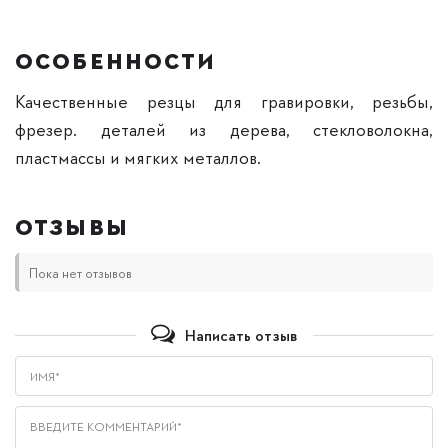
ОСОБЕННОСТИ
Качественные резцы для гравировки, резьбы,
фрезер. деталей из дерева, стекловолокна,
пластмассы и мягких металлов.
ОТЗЫВЫ
Пока нет отзывов
Написать отзыв
Имя*
Введите комментарий*