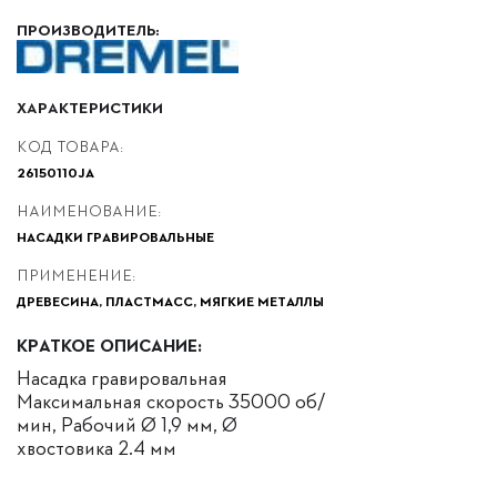
ПРОИЗВОДИТЕЛЬ:
ХАРАКТЕРИСТИКИ
КОД ТОВАРА:
26150110JA
НАИМЕНОВАНИЕ:
НАСАДКИ ГРАВИРОВАЛЬНЫЕ
ПРИМЕНЕНИЕ:
ДРЕВЕСИНА, ПЛАСТМАСС, МЯГКИЕ МЕТАЛЛЫ
КРАТКОЕ ОПИСАНИЕ:
Насадка гравировальная
Максимальная скорость 35000 об/
мин, Рабочий Ø 1,9 мм, Ø
хвостовика 2.4 мм