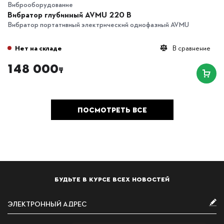
Виброоборудование
Вибратор глубинный AVMU 220 B
Вибратор портативный электрический однофазный AVMU
Нет на складе
В сравнение
148 000
₸
ПОСМОТРЕТЬ ВСЕ
БУДЬТЕ В КУРСЕ ВСЕХ НОВОСТЕЙ