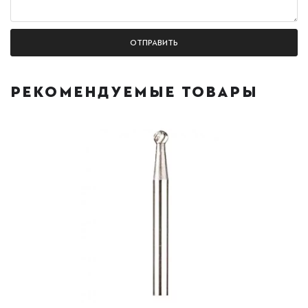
РЕКОМЕНДУЕМЫЕ ТОВАРЫ