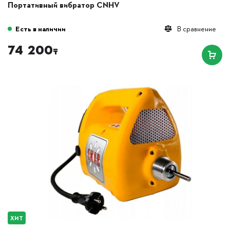
Портативный вибратор CNHV
Есть в наличии
В сравнение
74 200
₸
ХИТ