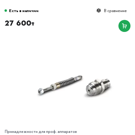
Есть в наличии
В сравнение
27 600
₸
Принадлежности для проф. аппаратов