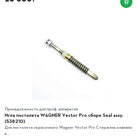
₸
Принадлежности для проф. аппаратов
Игла пистолета WAGNER Vector Pro сборе Seal assy.
(538210)
Для пистолета окрасочного Wagner Vector Pro Стержень клапана
в...