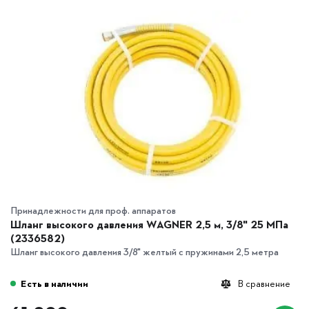
Принадлежности для проф. аппаратов
Шланг высокого давления WAGNER 2,5 м, 3/8" 25 MПа
(2336582)
Шланг высокого давления 3/8" желтый с пружинами 2,5 метра
Есть в наличии
В сравнение