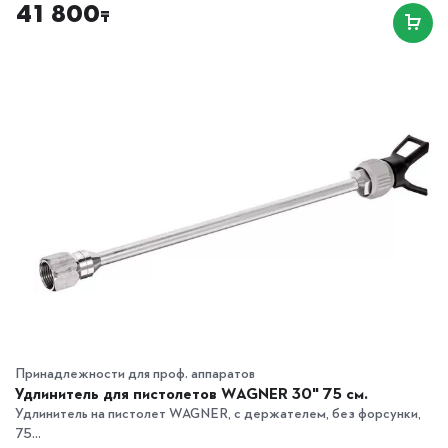
41 800
₸
Принадлежности для проф. аппаратов
Удлинитель для пистолетов WAGNER 30" 75 см.
Удлинитель на пистолет WAGNER, с держателем, без форсунки,
75...