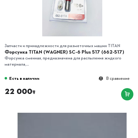
Запчасти и принадлежности для разметочных машин TITAN
Форсунка TITAN (WAGNER) SC-6 Plus 517 (662-517)
Форсунка сменная, предназначена для распыления жидкого
материала,...
Есть в наличии
В сравнение
22 000
₸