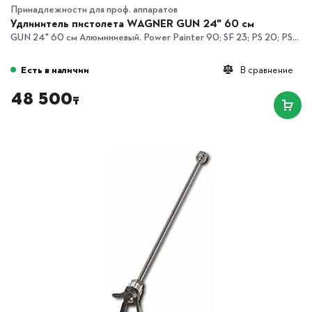
Принадлежности для проф. аппаратов
Удлинитель пистолета WAGNER GUN 24" 60 см
GUN 24" 60 см Алюминиевый. Power Painter 90; SF 23; PS 20; PS...
Есть в наличии
В сравнение
48 500
₸