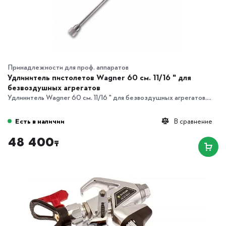
Принадлежности для проф. аппаратов
Удлинитель пистолетов Wagner 60 см. 11/16 " для
безвоздушных агрегатов
Удлинитель Wagner 60 см. 11/16 " для безвоздушных агрегатов....
Есть в наличии
В сравнение
48 400
₸