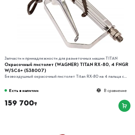
Запчасти и принадлежности для разметочных машин TITAN
Окрасочный пистолет (WAGNER) TITAN RX-80, 4 FNGR
W/SC6+ (538007)
Безвоздушный окрасочный пистолет Titan RX-80 на 4 пальца с...
Есть в наличии
В сравнение
159 700
₸