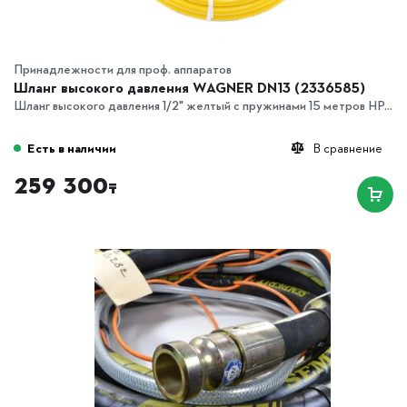
Принадлежности для проф. аппаратов
Шланг высокого давления WAGNER DN13 (2336585)
Шланг высокого давления 1/2" желтый с пружинами 15 метров HP...
Есть в наличии
В сравнение
259 300
₸