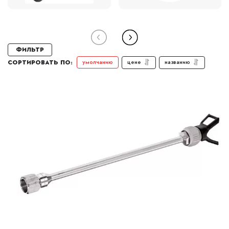
Фильтр
цене
названию
умолчанию
СОРТИРОВАТЬ ПО: