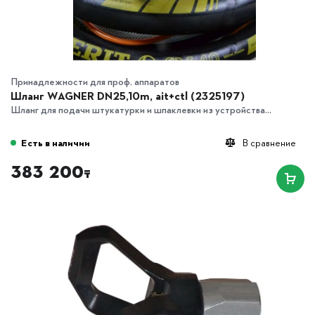
Принадлежности для проф. аппаратов
Шланг WAGNER DN25,10m, ait+ctl (2325197)
Шланг для подачи штукатурки и шпаклевки из устройства...
Есть в наличии
В сравнение
383 200
₸