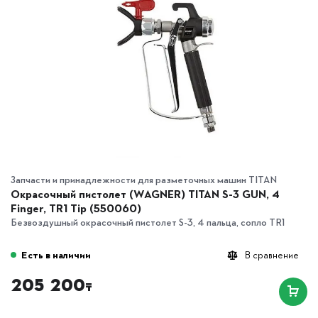
Запчасти и принадлежности для разметочных машин TITAN
Окрасочный пистолет (WAGNER) TITAN S-3 GUN, 4
Finger, TR1 Tip (550060)
Безвоздушный окрасочный пистолет S-3, 4 пальца, сопло TR1
Есть в наличии
В сравнение
205 200
₸