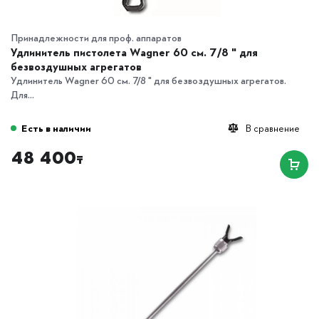
Принадлежности для проф. аппаратов
Удлинитель пистолета Wagner 60 см. 7/8 " для
безвоздушных агрегатов
Удлинитель Wagner 60 см. 7/8 " для безвоздушных агрегатов.
Для...
Есть в наличии
В сравнение
48 400
₸