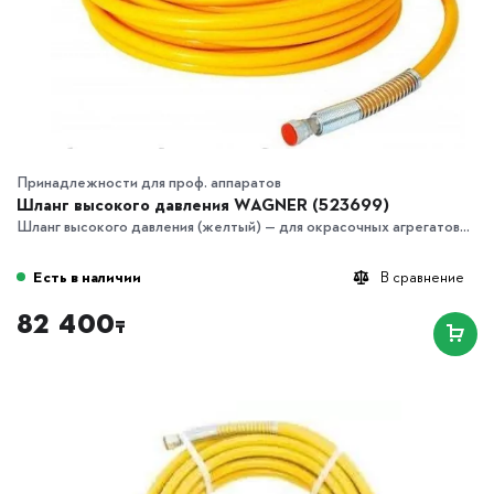
Принадлежности для проф. аппаратов
Шланг высокого давления WAGNER (523699)
Шланг высокого давления (желтый) — для окрасочных агрегатов...
Есть в наличии
В сравнение
82 400
₸