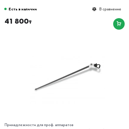
Есть в наличии
В сравнение
41 800
₸
Принадлежности для проф. аппаратов