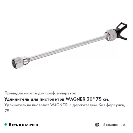
Принадлежности для проф. аппаратов
Удлинитель для пистолетов WAGNER 30" 75 см.
Удлинитель на пистолет WAGNER, с держателем, без форсунки,
75...
Есть в наличии
В сравнение