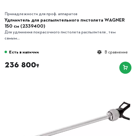
Принадлежности для проф. аппаратов
Удлинитель для распылительного пистолета WAGNER
150 см (2339400)
Для удлинения покрасочного пистолета распылителя , тем
самым...
Есть в наличии
В сравнение
236 800
₸